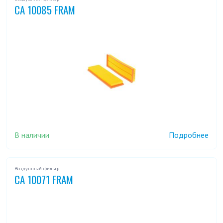
CA 10085 FRAM
В наличии
Подробнее
Воздушный фильтр
CA 10071 FRAM