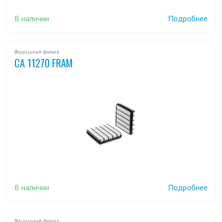
В наличии
Подробнее
Воздушный фильтр
CA 11270 FRAM
В наличии
Подробнее
Воздушный фильтр