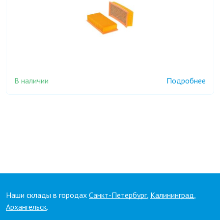
В наличии
Подробнее
Наши склады в городах
Санкт-Петербург
,
Калининград
,
Архангельск
.