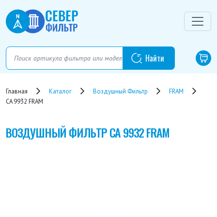
Главная
Каталог
Воздушный Фильтр
FRAM
CA 9932 FRAM
ВОЗДУШНЫЙ ФИЛЬТР
CA 9932 FRAM