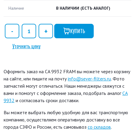
Наличие
В НАЛИЧИИ
(ЕСТЬ АНАЛОГ)
КУПИТЬ
Уточнить цену
Оформить заказ на CA 9932 FRAM вы можете через корзину
на сайте, или пишите на почту
info@sever-filters.ru
. Фото
запчастей могут отличаться. Наши менеджеры свяжутся с
вами и помогут с оформление заказа, подобрать аналог
CA
9932
и согласовать сроки доставки.
Вы можете выбрать любую удобную для вас транспортную
компанию, осуществляем оперативную доставку во все
города СЗФО и России, есть самовывоз
со складов
.