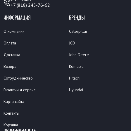
+7 (818) 245-76-62
ИНФОРМАЦИЯ
БРЕНДЫ
О компании
Caterpillar
Оплата
JCB
Доставка
John Deere
Возврат
Komatsu
Сотрудничество
Hitachi
Гарантии и сервис
Hyundai
Карта сайта
Контакты
Корзина
ПРИМЕНЯЕМОСТЬ