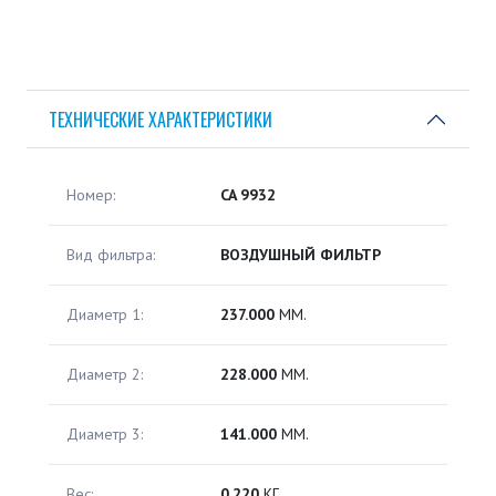
ТЕХНИЧЕСКИЕ ХАРАКТЕРИСТИКИ
Номер:
CA 9932
Вид фильтра:
ВОЗДУШНЫЙ ФИЛЬТР
Диаметр 1:
237.000
ММ.
Диаметр 2:
228.000
ММ.
Диаметр 3:
141.000
ММ.
Вес:
0.220
КГ.