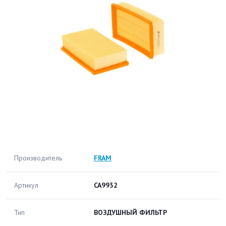
Производитель
FRAM
Артикул
CA9932
Тип
ВОЗДУШНЫЙ ФИЛЬТР