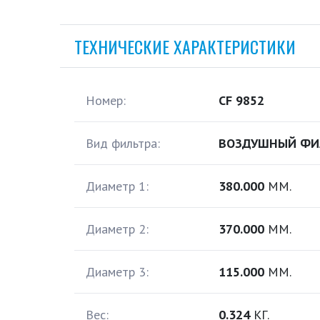
ТЕХНИЧЕСКИЕ ХАРАКТЕРИСТИКИ
Номер:
CF 9852
Вид фильтра:
ВОЗДУШНЫЙ ФИ
Диаметр 1:
380.000
ММ.
Диаметр 2:
370.000
ММ.
Диаметр 3:
115.000
ММ.
Вес:
0.324
КГ.