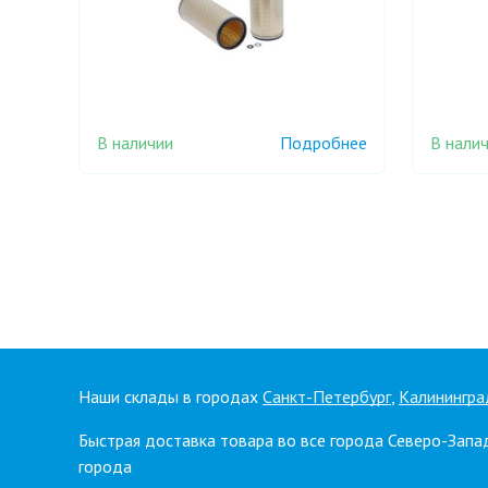
В наличии
В нали
Подробнее
Наши склады в городах
Санкт-Петербург
,
Калинингра
Быстрая доставка товара во все города Северо-Запа
города