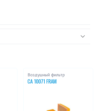
Воздушный фильтр
CA 10071 FRAM