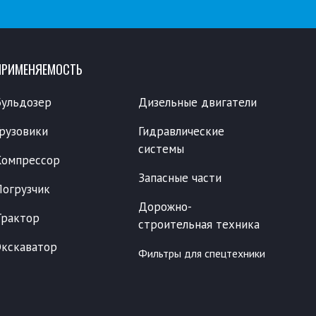
ПРИМЕНЯЕМОСТЬ
Бульдозер
Дизельные двигатели
Грузовики
Гидравлические
системы
Компрессор
Запасные части
Погрузчик
Дорожно-
Трактор
строительная техника
Экскаватор
Фильтры для спецтехники