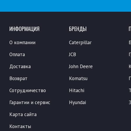
ИНФОРМАЦИЯ
БРЕНДЫ
О компании
Caterpillar
Оплата
JCB
Доставка
John Deere
Возврат
Komatsu
Сотрудничество
Hitachi
Гарантии и сервис
Hyundai
Карта сайта
Контакты