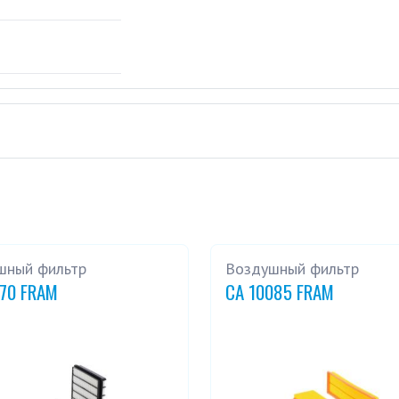
шный фильтр
Воздушный фильтр
270 FRAM
CA 10085 FRAM