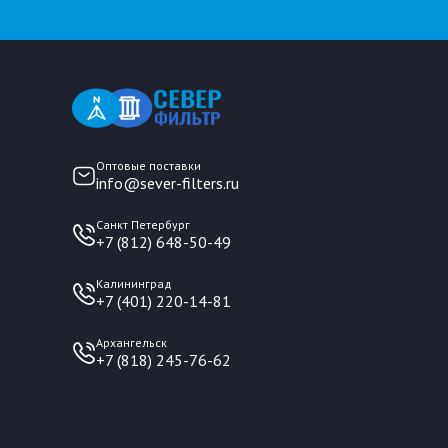
Оптовые поставки
info@sever-filters.ru
Санкт Петербург
+7 (812) 648-50-49
Калининград
+7 (401) 220-14-81
Архангельск
+7 (818) 245-76-62