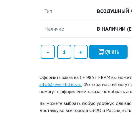
Тип
ВОЗДУШНЫЙ 
Наличие
В НАЛИЧИИ
(
КУПИТЬ
Оформить заказ на CF 9852 FRAM вы можете 
info@sever-filters.ru
. Фото запчастей могут
помогут с оформление заказа, подобрать ан
Вы можете выбрать любую удобную для вас
доставку во все города СЗФО и России, ест