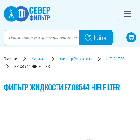
Главная
Каталог
Фильтр Жидкости
HIFI FILTER
EZ 08544 HIFI FILTER
ФИЛЬТР ЖИДКОСТИ
EZ 08544 HIFI FILTER