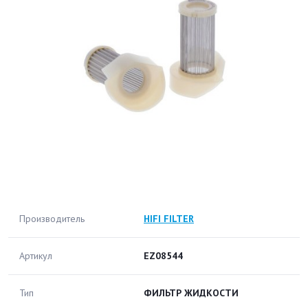
Производитель
HIFI FILTER
Артикул
EZ08544
Тип
ФИЛЬТР ЖИДКОСТИ