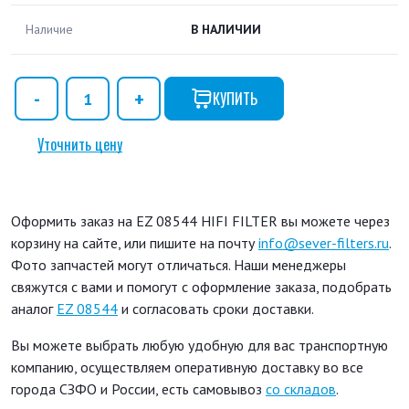
Наличие
В НАЛИЧИИ
КУПИТЬ
Уточнить цену
Оформить заказ на EZ 08544 HIFI FILTER вы можете через
корзину на сайте, или пишите на почту
info@sever-filters.ru
.
Фото запчастей могут отличаться. Наши менеджеры
свяжутся с вами и помогут с оформление заказа, подобрать
аналог
EZ 08544
и согласовать сроки доставки.
Вы можете выбрать любую удобную для вас транспортную
компанию, осуществляем оперативную доставку во все
города СЗФО и России, есть самовывоз
со складов
.