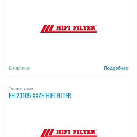
В наличии
Подробнее
Фильтр жидкости
EH 23105 XXZH HIFI FILTER