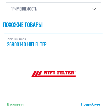
ПРИМЕНЯЕМОСТЬ
ПОХОЖИЕ ТОВАРЫ
Фильтр жидкости
26800140 HIFI FILTER
В наличии
Подробнее