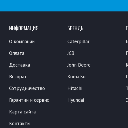
ИНФОРМАЦИЯ
БРЕНДЫ
О компании
Caterpillar
Оплата
JCB
Доставка
John Deere
Возврат
Komatsu
Сотрудничество
Hitachi
Гарантии и сервис
Hyundai
Карта сайта
Контакты