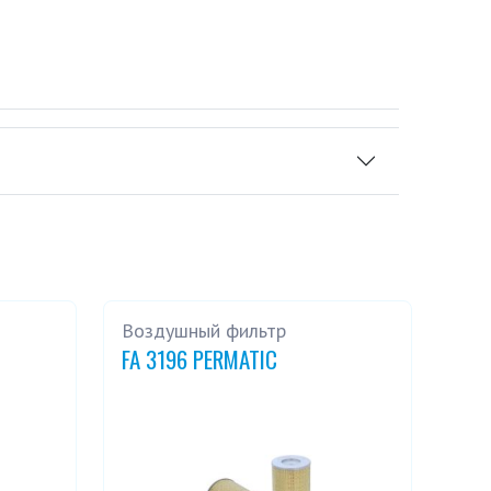
Воздушный фильтр
FA 3196 PERMATIC