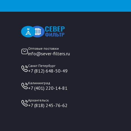
Оптовые поставки
info@sever-filters.ru
Санкт Петербург
+7 (812) 648-50-49
Калининград
+7 (401) 220-14-81
Архангельск
+7 (818) 245-76-62