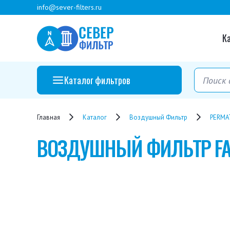
info@sever-filters.ru
К
Каталог фильтров
Главная
Каталог
Воздушный Фильтр
PERMA
ВОЗДУШНЫЙ ФИЛЬТР
F