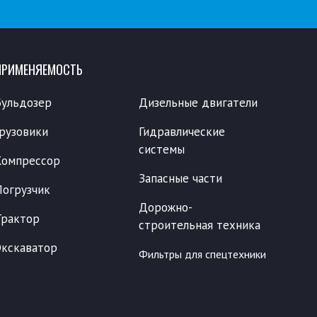
ПРИМЕНЯЕМОСТЬ
Бульдозер
Дизельные двигатели
Грузовики
Гидравлические
системы
Компрессор
Запасные части
Погрузчик
Дорожно-
Трактор
строительная техника
Экскаватор
Фильтры для спецтехники