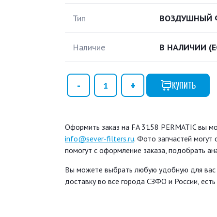
Тип
ВОЗДУШНЫЙ 
Наличие
В НАЛИЧИИ
(
КУПИТЬ
Оформить заказ на FA 3158 PERMATIC вы мож
info@sever-filters.ru
. Фото запчастей могут
помогут с оформление заказа, подобрать ан
Вы можете выбрать любую удобную для вас
доставку во все города СЗФО и России, ест