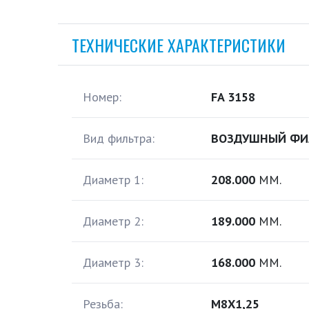
ТЕХНИЧЕСКИЕ ХАРАКТЕРИСТИКИ
Номер:
FA 3158
Вид фильтра:
ВОЗДУШНЫЙ ФИ
Диаметр 1:
208.000
ММ.
Диаметр 2:
189.000
ММ.
Диаметр 3:
168.000
ММ.
Резьба:
M8X1,25