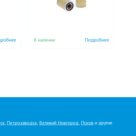
В наличии
робнее
Подробнее
ск
,
Петрозаводск
,
Великий Новгород
,
Псков
и другие