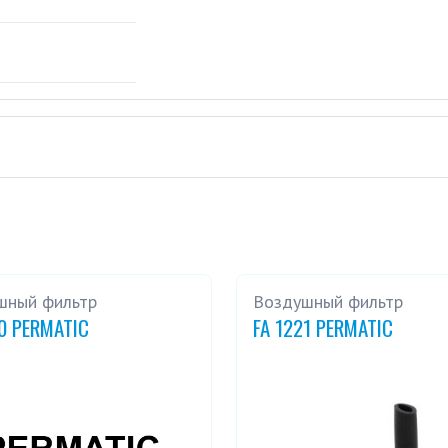
шный фильтр
Воздушный фильтр
60 PERMATIC
FA 1221 PERMATIC