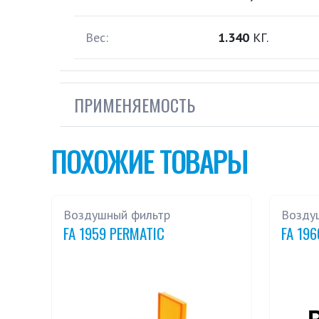
Вес:
1.340
КГ.
ПРИМЕНЯЕМОСТЬ
ПОХОЖИЕ ТОВАРЫ
Воздушный фильтр
Возду
FA 1959 PERMATIC
FA 19