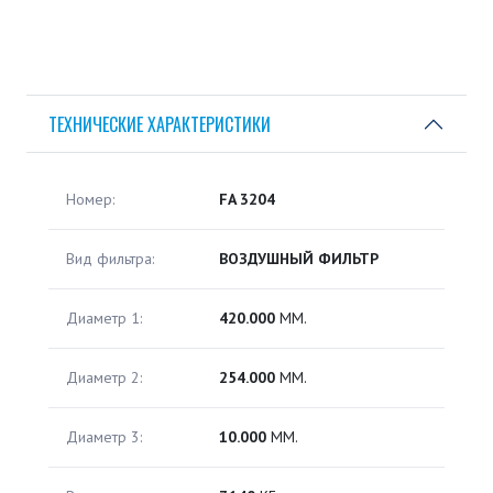
ТЕХНИЧЕСКИЕ ХАРАКТЕРИСТИКИ
Номер:
FA 3204
Вид фильтра:
ВОЗДУШНЫЙ ФИЛЬТР
Диаметр 1:
420.000
ММ.
Диаметр 2:
254.000
ММ.
Диаметр 3:
10.000
ММ.