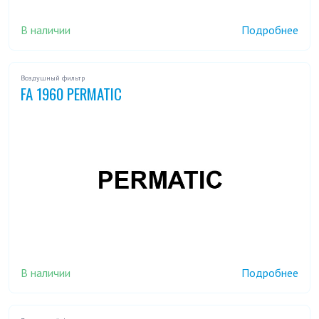
В наличии
Подробнее
Воздушный фильтр
FA 1960 PERMATIC
В наличии
Подробнее