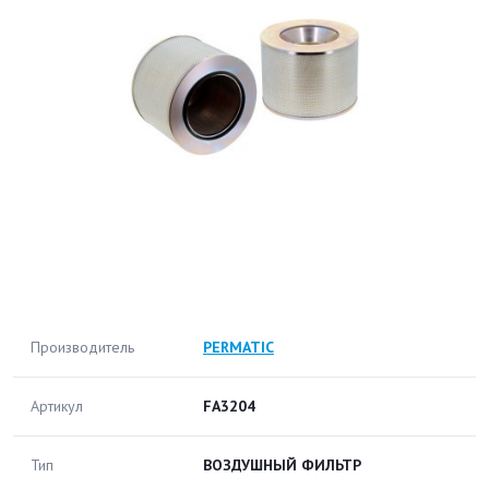
Производитель
PERMATIC
Артикул
FA3204
Тип
ВОЗДУШНЫЙ ФИЛЬТР