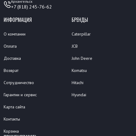
Архангельск
+7 (818) 245-76-62
ИНФОРМАЦИЯ
БРЕНДЫ
О компании
Caterpillar
Оплата
JCB
Доставка
John Deere
Возврат
Komatsu
Сотрудничество
Hitachi
Гарантии и сервис
Hyundai
Карта сайта
Контакты
Корзина