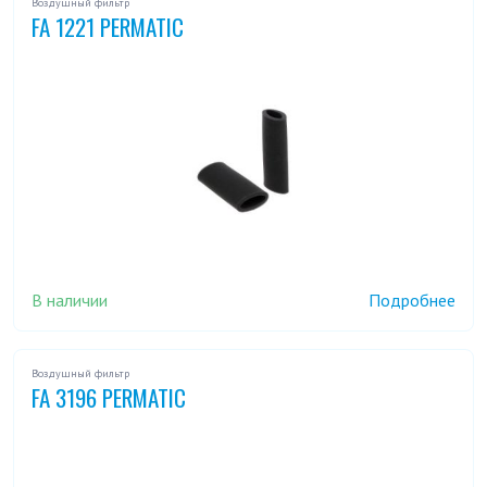
Воздушный фильтр
FA 1221 PERMATIC
В наличии
Подробнее
Воздушный фильтр
FA 3196 PERMATIC