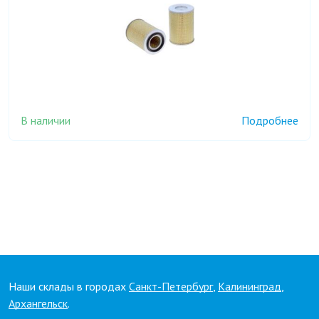
В наличии
Подробнее
Наши склады в городах
Санкт-Петербург
,
Калининград
,
Архангельск
.