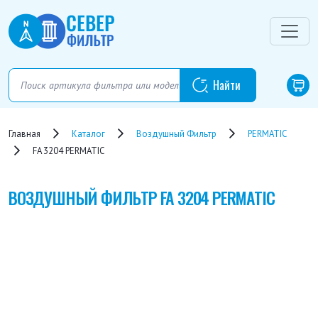
Главная
Каталог
Воздушный Фильтр
PERMATIC
FA 3204 PERMATIC
ВОЗДУШНЫЙ ФИЛЬТР
FA 3204 PERMATIC