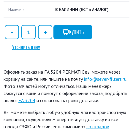
Наличие
В НАЛИЧИИ
(ЕСТЬ АНАЛОГ)
КУПИТЬ
Уточнить цену
Оформить заказ на FA 3204 PERMATIC вы можете через
корзину на сайте, или пишите на почту
info@sever-filters.ru
.
Фото запчастей могут отличаться. Наши менеджеры
свяжутся с вами и помогут с оформление заказа, подобрать
аналог
FA 3204
и согласовать сроки доставки.
Вы можете выбрать любую удобную для вас транспортную
компанию, осуществляем оперативную доставку во все
города СЗФО и России, есть самовывоз
со складов
.