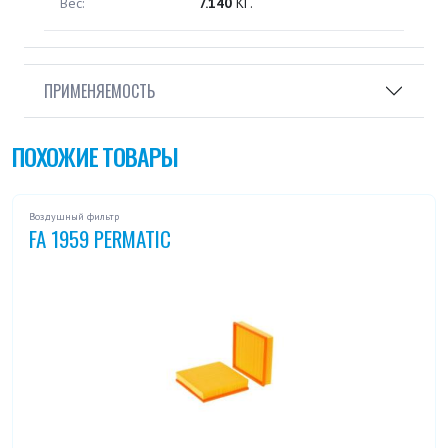
Вес:
7.140
КГ.
ПРИМЕНЯЕМОСТЬ
ПОХОЖИЕ ТОВАРЫ
Воздушный фильтр
FA 1959 PERMATIC