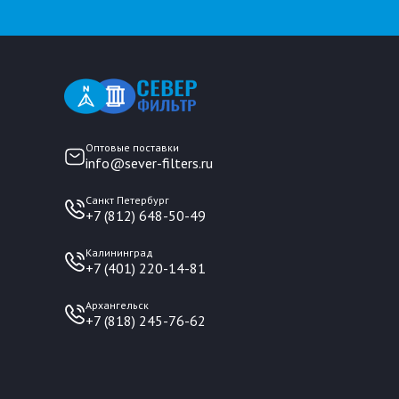
Оптовые поставки
info@sever-filters.ru
Санкт Петербург
+7 (812) 648-50-49
Калининград
+7 (401) 220-14-81
Архангельск
+7 (818) 245-76-62