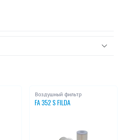
Воздушный фильтр
FA 352 S FILDA