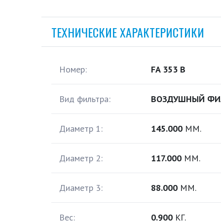
ТЕХНИЧЕСКИЕ ХАРАКТЕРИСТИКИ
Номер:
FA 353 B
Вид фильтра:
ВОЗДУШНЫЙ ФИ
Диаметр 1:
145.000
ММ.
Диаметр 2:
117.000
ММ.
Диаметр 3:
88.000
ММ.
Вес:
0.900
КГ.