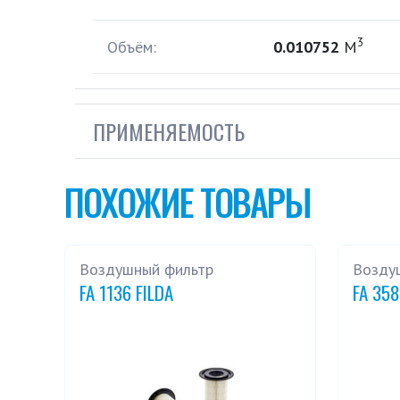
3
Объём:
0.010752
М
ПРИМЕНЯЕМОСТЬ
ПОХОЖИЕ ТОВАРЫ
Воздушный фильтр
Возду
FA 1136 FILDA
FA 358