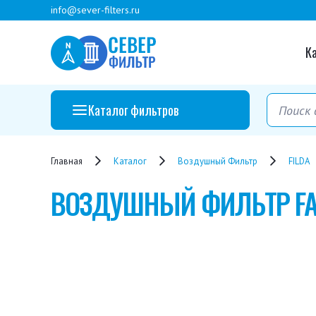
info@sever-filters.ru
К
Каталог фильтров
Главная
Каталог
Воздушный Фильтр
FILDA
ВОЗДУШНЫЙ ФИЛЬТР
FA