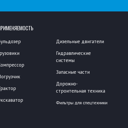
ПРИМЕНЯЕМОСТЬ
Бульдозер
Дизельные двигатели
Грузовики
Гидравлические
системы
Компрессор
Запасные части
Погрузчик
Дорожно-
Трактор
строительная техника
Экскаватор
Фильтры для спецтехники