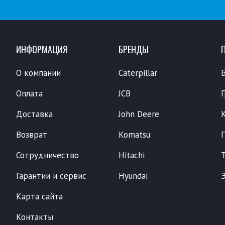
ИНФОРМАЦИЯ
БРЕНДЫ
О компании
Caterpillar
Оплата
JCB
Доставка
John Deere
Возврат
Komatsu
Сотрудничество
Hitachi
Гарантии и сервис
Hyundai
Карта сайта
Контакты