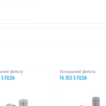
шный фильтр
Воздушный фильтр
 S FILDA
FA 353 S FILDA