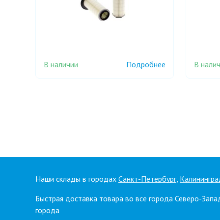
В наличии
В нали
Подробнее
Наши склады в городах
Санкт-Петербург
,
Калинингра
Быстрая доставка товара во все города Северо-Запа
города