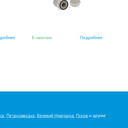
В наличии
робнее
Подробнее
ск
,
Петрозаводск
,
Великий Новгород
,
Псков
и другие