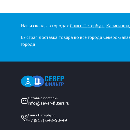
Наши склады в городах
Санкт-Петербург
,
Калинингра
Быстрая доставка товара во все города Северо-Запа
города
Оптовые поставки
info@sever-filters.ru
Санкт Петербург
+7 (812) 648-50-49