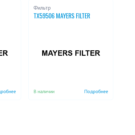
Фильтр
TX59506 MAYERS FILTER
В наличии
робнее
Подробнее