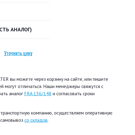
ЕСТЬ АНАЛОГ)
Уточнить цену
ER вы можете через корзину на сайте, или пишите
ей могут отличаться. Наши менеджеры свяжутся с
рать аналог
FRA 136/148
и согласовать сроки
 транспортную компанию, осуществляем оперативную
ь самовывоз
со складов
.