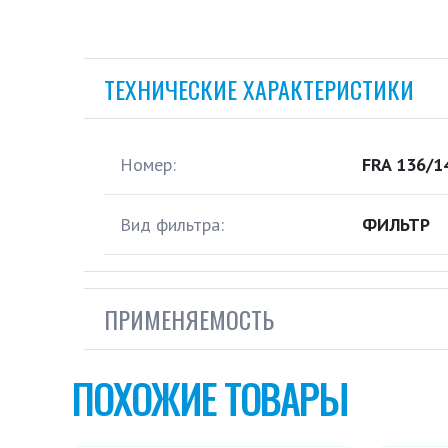
ТЕХНИЧЕСКИЕ ХАРАКТЕРИСТИКИ
Номер:
FRA 136/1
Вид фильтра:
ФИЛЬТР
ПРИМЕНЯЕМОСТЬ
ПОХОЖИЕ ТОВАРЫ