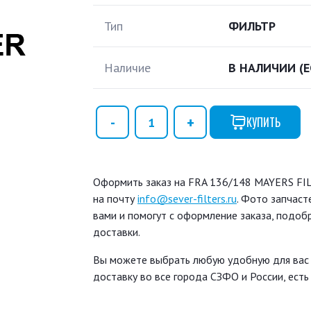
Тип
ФИЛЬТР
Наличие
В НАЛИЧИИ
(
КУПИТЬ
Оформить заказ на FRA 136/148 MAYERS FILT
на почту
info@sever-filters.ru
. Фото запчаст
вами и помогут с оформление заказа, подоб
доставки.
Вы можете выбрать любую удобную для вас
доставку во все города СЗФО и России, ест