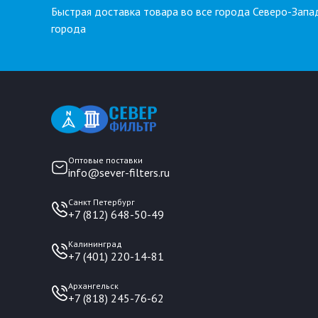
Быстрая доставка товара во все города Северо-Запа
города
Оптовые поставки
info@sever-filters.ru
Санкт Петербург
+7 (812) 648-50-49
Калининград
+7 (401) 220-14-81
Архангельск
+7 (818) 245-76-62