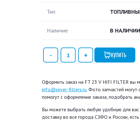
Тип
ТОПЛИВНЫ
Наличие
В НАЛИЧИ
КУПИТЬ
Оформить заказ на FT 23 V HIFI FILTER вы м
info@sever-filters.ru
. Фото запчастей могут
помогут с оформление заказа, подобрать ан
Вы можете выбрать любую удобную для вас
доставку во все города СЗФО и России, ест