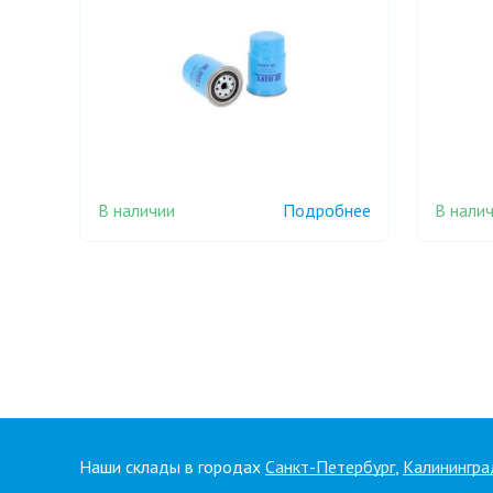
В наличии
В нали
Подробнее
Наши склады в городах
Санкт-Петербург
,
Калинингра