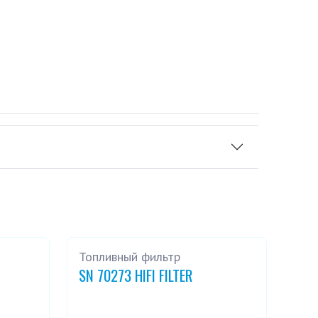
Топливный фильтр
SN 70273 HIFI FILTER