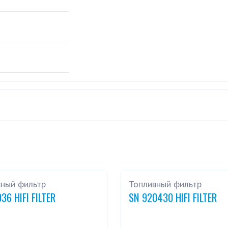
вный фильтр
Топливный фильтр
36 HIFI FILTER
SN 920430 HIFI FILTER