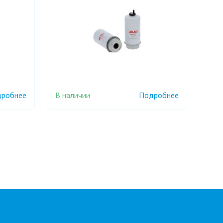
В наличии
робнее
Подробнее