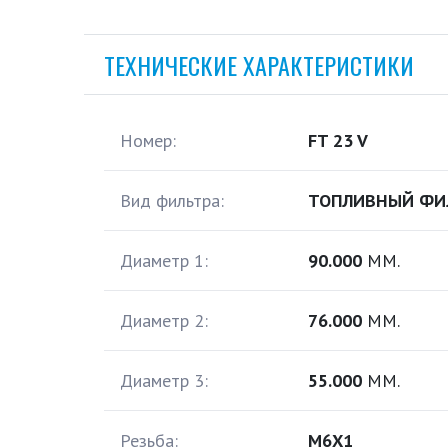
ТЕХНИЧЕСКИЕ ХАРАКТЕРИСТИКИ
Номер:
FT 23 V
Вид фильтра:
ТОПЛИВНЫЙ ФИ
Диаметр 1:
90.000
ММ.
Диаметр 2:
76.000
ММ.
Диаметр 3:
55.000
ММ.
Резьба:
M6X1