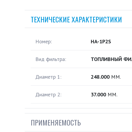
ТЕХНИЧЕСКИЕ ХАРАКТЕРИСТИКИ
Номер:
HA-1P2S
Вид фильтра:
ТОПЛИВНЫЙ ФИ
Диаметр 1:
248.000
ММ.
Диаметр 2:
37.000
ММ.
ПРИМЕНЯЕМОСТЬ