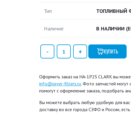
Тип
ТОПЛИВНЫЙ 
Наличие
В НАЛИЧИИ
(
КУПИТЬ
Оформить заказ на HA-1P2S CLARK вы можете
info@sever-filters.ru
. Фото запчастей могут
помогут с оформление заказа, подобрать ан
Вы можете выбрать любую удобную для вас
доставку во все города СЗФО и России, ест