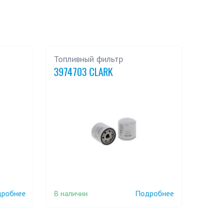
Топливный фильтр
3974703 CLARK
В наличии
робнее
Подробнее