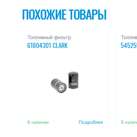
ПОХОЖИЕ ТОВАРЫ
Топливный фильтр
Топли
61804301 CLARK
54525
В наличии
В нали
Подробнее