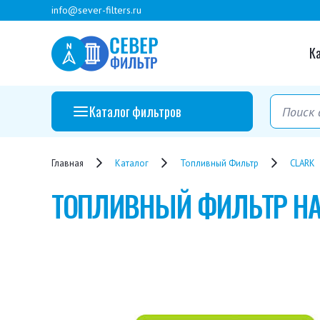
info@sever-filters.ru
К
Каталог фильтров
Главная
Каталог
Топливный Фильтр
CLARK
ТОПЛИВНЫЙ ФИЛЬТР
HA