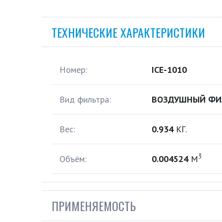
ТЕХНИЧЕСКИЕ ХАРАКТЕРИСТИКИ
Номер:
ICE-1010
Вид фильтра:
ВОЗДУШНЫЙ ФИ
Вес:
0.934
КГ.
3
Объём:
0.004524
М
ПРИМЕНЯЕМОСТЬ