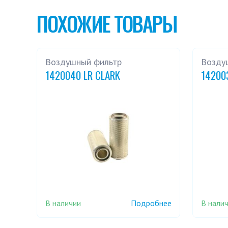
ПОХОЖИЕ ТОВАРЫ
Воздушный фильтр
Возду
1420040 LR CLARK
14200
В наличии
В нали
Подробнее