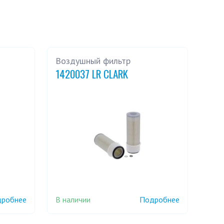
Воздушный фильтр
1420037 LR CLARK
В наличии
робнее
Подробнее