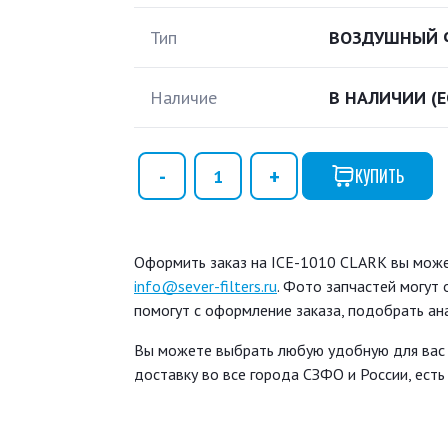
Тип
ВОЗДУШНЫЙ 
Наличие
В НАЛИЧИИ
(
КУПИТЬ
Оформить заказ на ICE-1010 CLARK вы может
info@sever-filters.ru
. Фото запчастей могут
помогут с оформление заказа, подобрать ан
Вы можете выбрать любую удобную для вас
доставку во все города СЗФО и России, ест