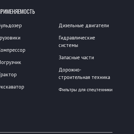
ПРИМЕНЯЕМОСТЬ
Бульдозер
Дизельные двигатели
Грузовики
Гидравлические
системы
Компрессор
Запасные части
Погрузчик
Дорожно-
Трактор
строительная техника
Экскаватор
Фильтры для спецтехники