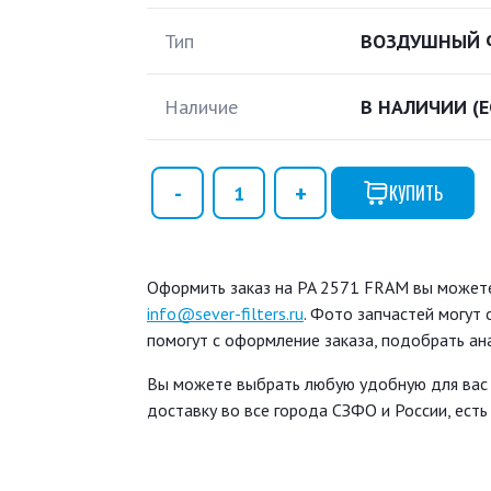
Тип
ВОЗДУШНЫЙ 
Наличие
В НАЛИЧИИ
(
КУПИТЬ
Оформить заказ на PA 2571 FRAM вы можете 
info@sever-filters.ru
. Фото запчастей могут
помогут с оформление заказа, подобрать ан
Вы можете выбрать любую удобную для вас
доставку во все города СЗФО и России, ест