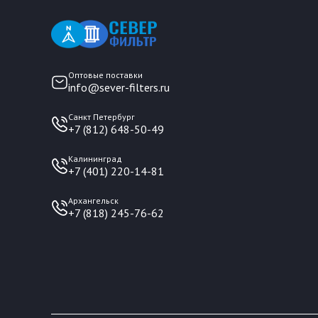
Оптовые поставки
info@sever-filters.ru
Санкт Петербург
+7 (812) 648-50-49
Калининград
+7 (401) 220-14-81
Архангельск
+7 (818) 245-76-62