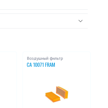
Воздушный фильтр
CA 10071 FRAM