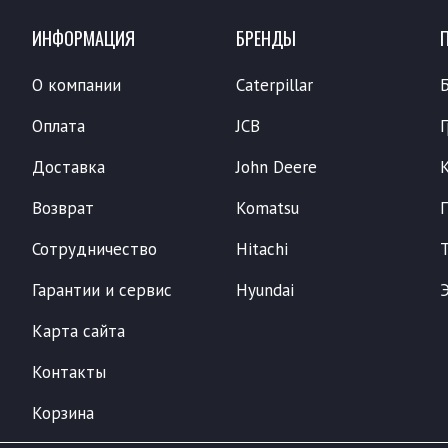
ИНФОРМАЦИЯ
БРЕНДЫ
О компании
Caterpillar
Оплата
JCB
Доставка
John Deere
Возврат
Komatsu
Сотрудничество
Hitachi
Гарантии и сервис
Hyundai
Карта сайта
Контакты
Корзина