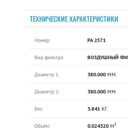
ТЕХНИЧЕСКИЕ ХАРАКТЕРИСТИКИ
Номер:
PA 2571
Вид фильтра:
ВОЗДУШНЫЙ ФИ
Диаметр 1:
380.000
ММ.
Диаметр 2:
380.000
ММ.
Вес:
3.841
КГ.
3
Объём:
0.024320
М