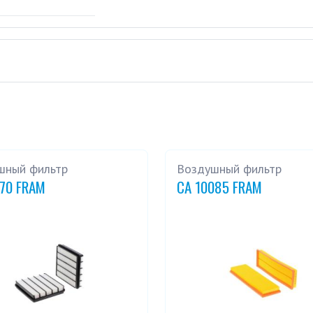
шный фильтр
Воздушный фильтр
270 FRAM
CA 10085 FRAM