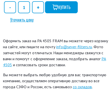
КУПИТЬ
Уточнить цену
Оформить заказ на PA 4505 FRAM вы можете через корзину
на сайте, или пишите на почту
info@sever-filters.ru
. Фото
запчастей могут отличаться. Наши менеджеры свяжутся с
вами и помогут с оформление заказа, подобрать аналог
PA
4505
и согласовать сроки доставки.
Вы можете выбрать любую удобную для вас транспортную
компанию, осуществляем оперативную доставку во все
города СЗФО и России, есть самовывоз
со складов
.