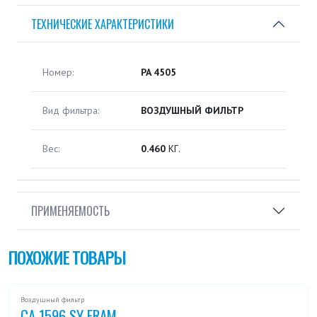
ТЕХНИЧЕСКИЕ ХАРАКТЕРИСТИКИ
Номер:
PA 4505
Вид фильтра:
ВОЗДУШНЫЙ ФИЛЬТР
Вес:
0.460
КГ.
ПРИМЕНЯЕМОСТЬ
ПОХОЖИЕ ТОВАРЫ
Воздушный фильтр
CA 1596 SY FRAM