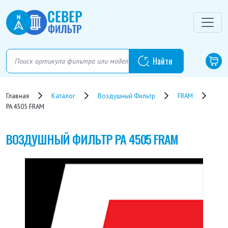
Главная
Каталог
Воздушный Фильтр
FRAM
PA 4505 FRAM
ВОЗДУШНЫЙ ФИЛЬТР
PA 4505 FRAM