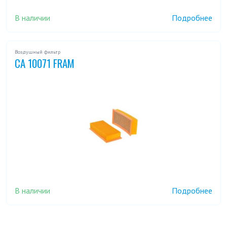
В наличии
Подробнее
Воздушный фильтр
CA 10071 FRAM
В наличии
Подробнее