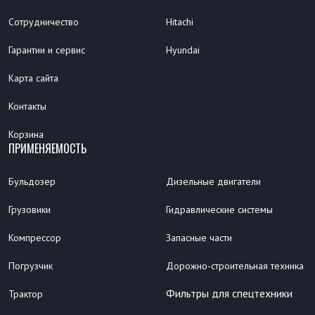
Сотрудничество
Hitachi
Гарантии и сервис
Hyundai
Карта сайта
Контакты
Корзина
ПРИМЕНЯЕМОСТЬ
Бульдозер
Дизельные двигатели
Грузовики
Гидравлические системы
Компрессор
Запасные части
Погрузчик
Дорожно-строительная техника
Фильтры для спецтехники
Трактор