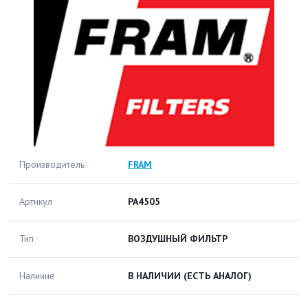
Производитель
FRAM
Артикул
PA4505
Тип
ВОЗДУШНЫЙ ФИЛЬТР
Наличие
В НАЛИЧИИ
(ЕСТЬ АНАЛОГ)