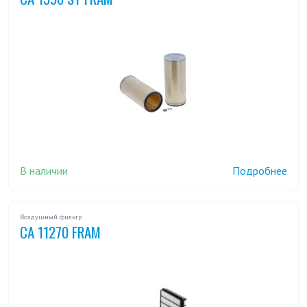
В наличии
Подробнее
Воздушный фильтр
CA 11270 FRAM