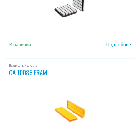
В наличии
Подробнее
Воздушный фильтр
CA 10085 FRAM