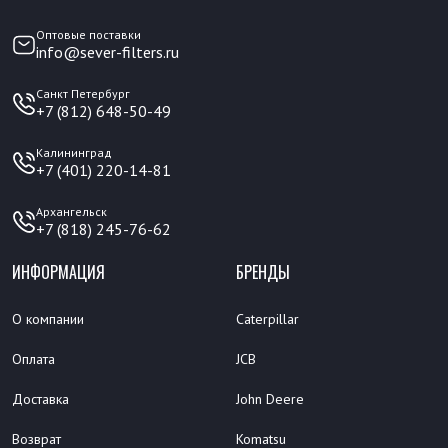
Оптовые поставки
info@sever-filters.ru
Санкт Петербург
+7 (812) 648-50-49
Калининград
+7 (401) 220-14-81
Архангельск
+7 (818) 245-76-62
ИНФОРМАЦИЯ
БРЕНДЫ
О компании
Caterpillar
Оплата
JCB
Доставка
John Deere
Возврат
Komatsu