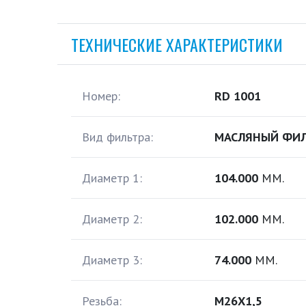
ТЕХНИЧЕСКИЕ ХАРАКТЕРИСТИКИ
Номер:
RD 1001
Вид фильтра:
МАСЛЯНЫЙ ФИЛ
Диаметр 1:
104.000
ММ.
Диаметр 2:
102.000
ММ.
Диаметр 3:
74.000
ММ.
Резьба:
M26X1,5