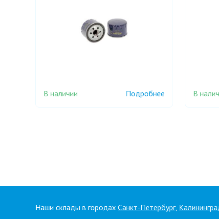
В наличии
В нали
Подробнее
Наши склады в городах
Санкт-Петербург
,
Калинингра