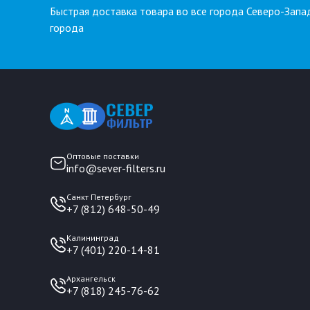
Быстрая доставка товара во все города Северо-Запа
города
Оптовые поставки
info@sever-filters.ru
Санкт Петербург
+7 (812) 648-50-49
Калининград
+7 (401) 220-14-81
Архангельск
+7 (818) 245-76-62