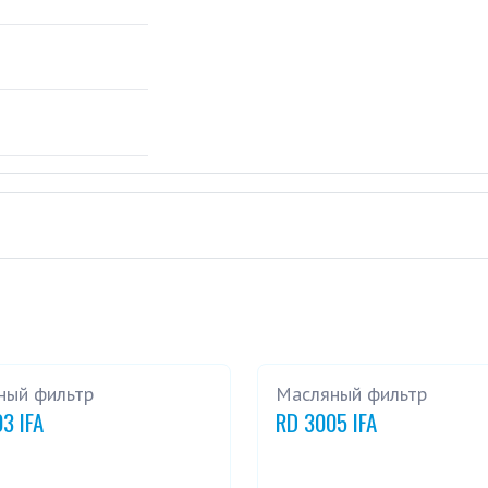
ный фильтр
Масляный фильтр
3 IFA
RD 3005 IFA