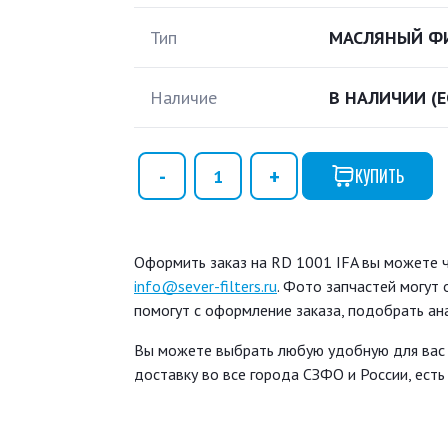
Тип
МАСЛЯНЫЙ Ф
Наличие
В НАЛИЧИИ
(
КУПИТЬ
Оформить заказ на RD 1001 IFA вы можете че
info@sever-filters.ru
. Фото запчастей могут
помогут с оформление заказа, подобрать ан
Вы можете выбрать любую удобную для вас
доставку во все города СЗФО и России, ест