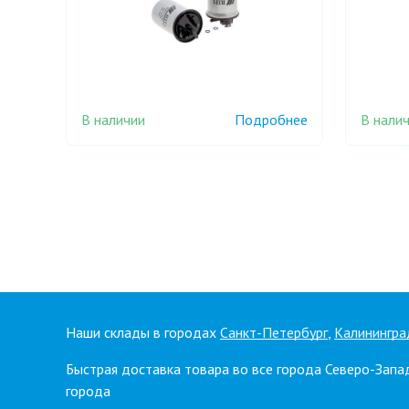
В наличии
В нали
Подробнее
Наши склады в городах
Санкт-Петербург
,
Калинингра
Быстрая доставка товара во все города Северо-Запа
города