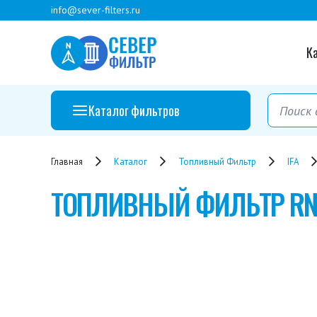
info@sever-filters.ru
К
Каталог фильтров
Главная
Каталог
Топливный Фильтр
IFA
ТОПЛИВНЫЙ ФИЛЬТР
RN