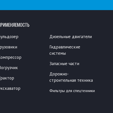
ПРИМЕНЯЕМОСТЬ
Бульдозер
Дизельные двигатели
Грузовики
Гидравлические
системы
Компрессор
Запасные части
Погрузчик
Дорожно-
Трактор
строительная техника
Экскаватор
Фильтры для спецтехники