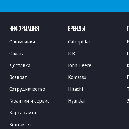
ИНФОРМАЦИЯ
БРЕНДЫ
О компании
Caterpillar
Оплата
JCB
Доставка
John Deere
Возврат
Komatsu
Сотрудничество
Hitachi
Гарантии и сервис
Hyundai
Карта сайта
Контакты