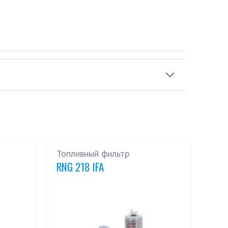
Топливный фильтр
RNG 218 IFA