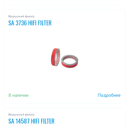
Воздушный фильтр
SA 3736 HIFI FILTER
В наличии
Подробнее
Воздушный фильтр
SA 14587 HIFI FILTER