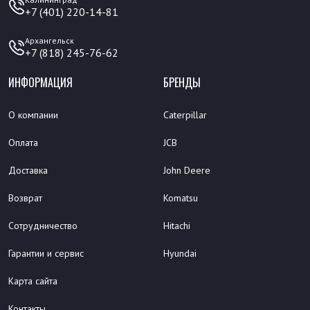
+7 (401) 220-14-81
Архангельск
+7 (818) 245-76-62
ИНФОРМАЦИЯ
БРЕНДЫ
О компании
Caterpillar
Оплата
JCB
Доставка
John Deere
Возврат
Komatsu
Сотрудничество
Hitachi
Гарантии и сервис
Hyundai
Карта сайта
Контакты