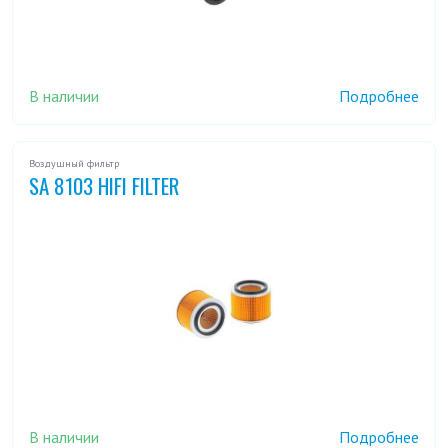
В наличии
Подробнее
Воздушный фильтр
SA 8103 HIFI FILTER
В наличии
Подробнее