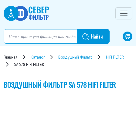
Главная
Каталог
Воздушный Фильтр
HIFI FILTER
SA 578 HIFI FILTER
ВОЗДУШНЫЙ ФИЛЬТР
SA 578 HIFI FILTER