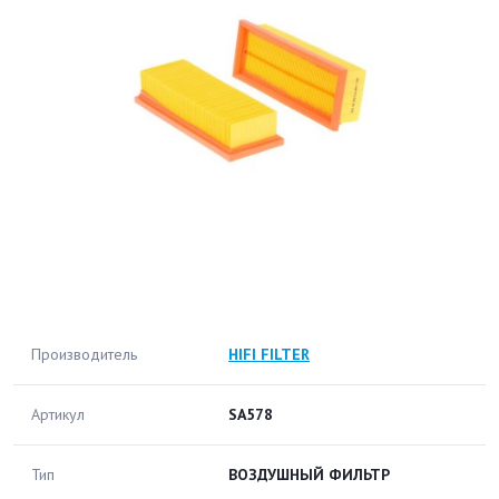
Производитель
HIFI FILTER
Артикул
SA578
Тип
ВОЗДУШНЫЙ ФИЛЬТР