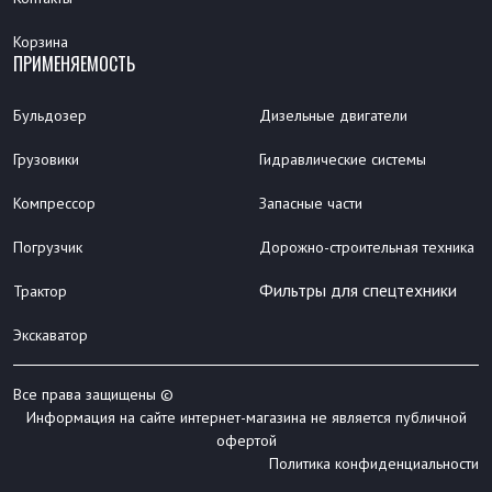
Корзина
ПРИМЕНЯЕМОСТЬ
Бульдозер
Дизельные двигатели
Грузовики
Гидравлические системы
Компрессор
Запасные части
Погрузчик
Дорожно-строительная техника
Фильтры для спецтехники
Трактор
Экскаватор
Все права защищены ©
Информация на сайте интернет-магазина не является публичной
офертой
Политика конфиденциальности