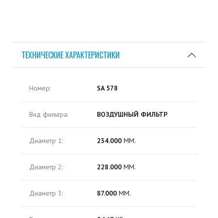
ТЕХНИЧЕСКИЕ ХАРАКТЕРИСТИКИ
Номер:
SA 578
Вид фильтра:
ВОЗДУШНЫЙ ФИЛЬТР
Диаметр 1:
234.000
ММ.
Диаметр 2:
228.000
ММ.
Диаметр 3:
87.000
ММ.