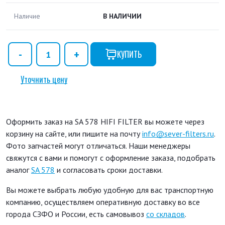
Наличие
В НАЛИЧИИ
КУПИТЬ
Уточнить цену
Оформить заказ на SA 578 HIFI FILTER вы можете через
корзину на сайте, или пишите на почту
info@sever-filters.ru
.
Фото запчастей могут отличаться. Наши менеджеры
свяжутся с вами и помогут с оформление заказа, подобрать
аналог
SA 578
и согласовать сроки доставки.
Вы можете выбрать любую удобную для вас транспортную
компанию, осуществляем оперативную доставку во все
города СЗФО и России, есть самовывоз
со складов
.