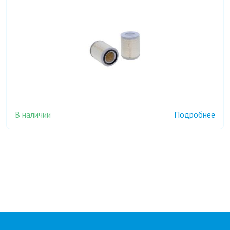
В наличии
Подробнее