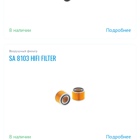
В наличии
Подробнее
Воздушный фильтр
SA 8103 HIFI FILTER
В наличии
Подробнее