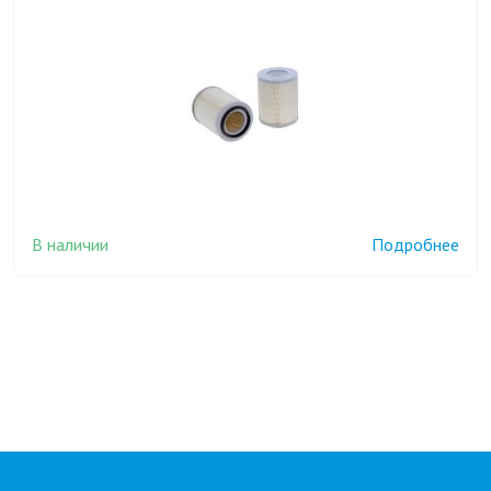
В наличии
Подробнее