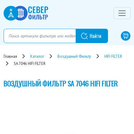
Главная
Каталог
Воздушный Фильтр
HIFI FILTER
SA 7046 HIFI FILTER
ВОЗДУШНЫЙ ФИЛЬТР
SA 7046 HIFI FILTER