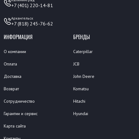
+7 (401) 220-14-81
Архангельск
+7 (818) 245-76-62
ИНФОРМАЦИЯ
БРЕНДЫ
О компании
Caterpillar
Оплата
JCB
Доставка
John Deere
Возврат
Komatsu
Сотрудничество
Hitachi
Гарантии и сервис
Hyundai
Карта сайта
Контакты