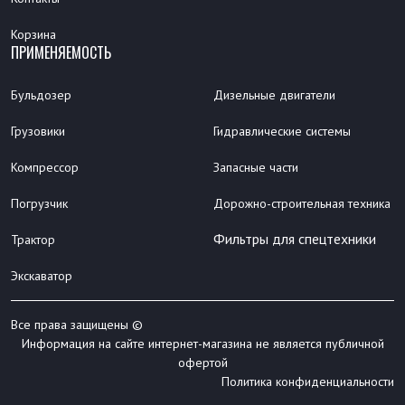
Корзина
ПРИМЕНЯЕМОСТЬ
Бульдозер
Дизельные двигатели
Грузовики
Гидравлические системы
Компрессор
Запасные части
Погрузчик
Дорожно-строительная техника
Фильтры для спецтехники
Трактор
Экскаватор
Все права защищены ©
Информация на сайте интернет-магазина не является публичной
офертой
Политика конфиденциальности