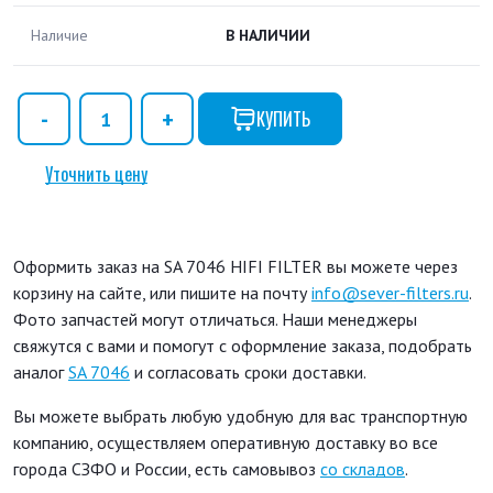
Наличие
В НАЛИЧИИ
КУПИТЬ
Уточнить цену
Оформить заказ на SA 7046 HIFI FILTER вы можете через
корзину на сайте, или пишите на почту
info@sever-filters.ru
.
Фото запчастей могут отличаться. Наши менеджеры
свяжутся с вами и помогут с оформление заказа, подобрать
аналог
SA 7046
и согласовать сроки доставки.
Вы можете выбрать любую удобную для вас транспортную
компанию, осуществляем оперативную доставку во все
города СЗФО и России, есть самовывоз
со складов
.