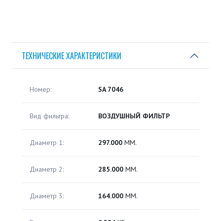
ТЕХНИЧЕСКИЕ ХАРАКТЕРИСТИКИ
Номер:
SA 7046
Вид фильтра:
ВОЗДУШНЫЙ ФИЛЬТР
Диаметр 1:
297.000
ММ.
Диаметр 2:
285.000
ММ.
Диаметр 3:
164.000
ММ.