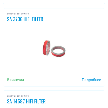
Воздушный фильтр
SA 3736 HIFI FILTER
В наличии
Подробнее
Воздушный фильтр
SA 14587 HIFI FILTER