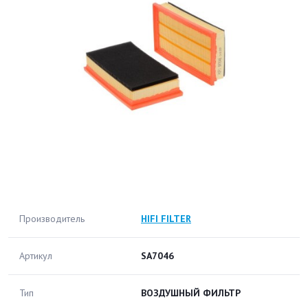
Производитель
HIFI FILTER
Артикул
SA7046
Тип
ВОЗДУШНЫЙ ФИЛЬТР