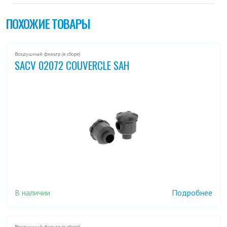
ПОХОЖИЕ ТОВАРЫ
Воздушный фильтр (в сборе)
SACV 02072 COUVERCLE SAH
В наличии
Подробнее
Воздушный фильтр (в сборе)