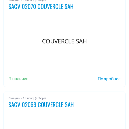
SACV 02070 COUVERCLE SAH
В наличии
Подробнее
Воздушный фильтр (в сборе)
SACV 02069 COUVERCLE SAH