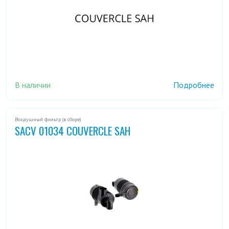
В наличии
Подробнее
Воздушный фильтр (в сборе)
SACV 01034 COUVERCLE SAH