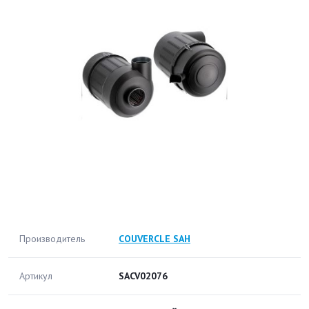
Производитель
COUVERCLE SAH
Артикул
SACV02076