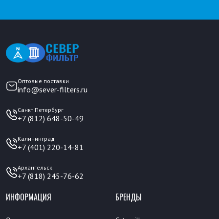
Оптовые поставки
info@sever-filters.ru
Санкт Петербург
+7 (812) 648-50-49
Калининград
+7 (401) 220-14-81
Архангельск
+7 (818) 245-76-62
ИНФОРМАЦИЯ
БРЕНДЫ