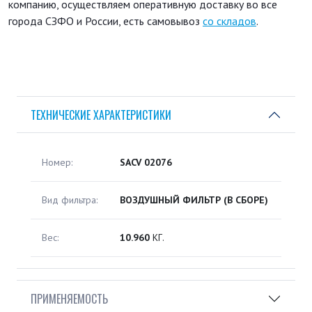
компанию, осуществляем оперативную доставку во все
города СЗФО и России, есть самовывоз
со складов
.
ТЕХНИЧЕСКИЕ ХАРАКТЕРИСТИКИ
Номер:
SACV 02076
Вид фильтра:
ВОЗДУШНЫЙ ФИЛЬТР (В СБОРЕ)
Вес:
10.960
КГ.
ПРИМЕНЯЕМОСТЬ