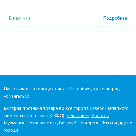
В наличии
Подробнее
Наши склады в городах
Санкт-Петербург
,
Калининград
,
Архангельск
.
Быстрая доставка товара во все города Северо-Западного
федерального округа (СЗФО):
Череповец
,
Вологда
,
Мурманск
,
Петрозаводск
,
Великий Новгород
,
Псков
и другие
города