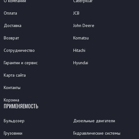
О компании
Caterpillar
Оплата
JCB
Доставка
John Deere
Возврат
Komatsu
Сотрудничество
Hitachi
Гарантии и сервис
Hyundai
Карта сайта
Контакты
Корзина
ПРИМЕНЯЕМОСТЬ
Бульдозер
Дизельные двигатели
Грузовики
Гидравлические системы