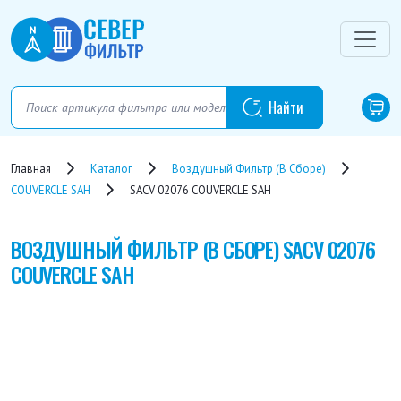
Главная
Каталог
Воздушный Фильтр (в Сборе)
COUVERCLE SAH
SACV 02076 COUVERCLE SAH
ВОЗДУШНЫЙ ФИЛЬТР (В СБОРЕ)
SACV 02076
COUVERCLE SAH