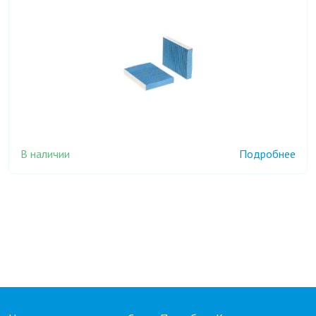
В наличии
Подробнее