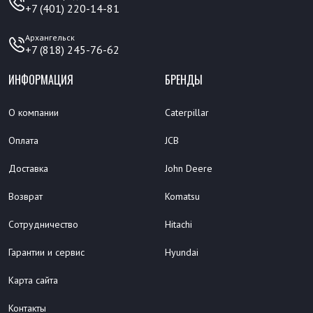
+7 (401) 220-14-81
Архангельск
+7 (818) 245-76-62
ИНФОРМАЦИЯ
БРЕНДЫ
О компании
Caterpillar
Оплата
JCB
Доставка
John Deere
Возврат
Komatsu
Сотрудничество
Hitachi
Гарантии и сервис
Hyundai
Карта сайта
Контакты