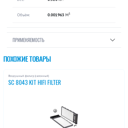
3
Объём:
0.001963
М
ПРИМЕНЯЕМОСТЬ
ПОХОЖИЕ ТОВАРЫ
Воздушный фильтр (салонный)
SC 8043 KIT HIFI FILTER