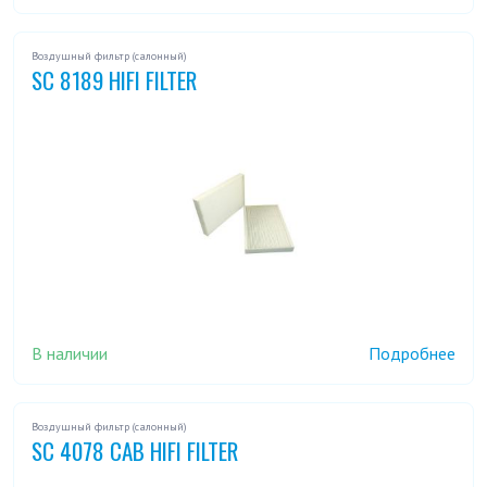
Воздушный фильтр (салонный)
SC 8189 HIFI FILTER
В наличии
Подробнее
Воздушный фильтр (салонный)
SC 4078 CAB HIFI FILTER