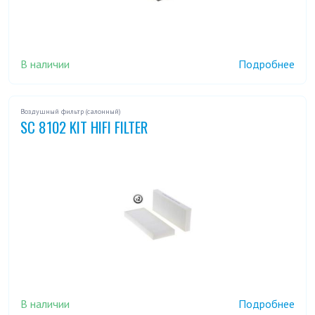
В наличии
Подробнее
Воздушный фильтр (салонный)
SC 8102 KIT HIFI FILTER
В наличии
Подробнее