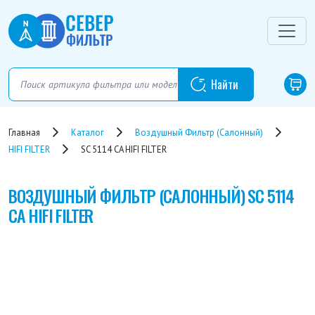
Главная
Каталог
Воздушный Фильтр (салонный)
HIFI FILTER
SC 5114 CA HIFI FILTER
ВОЗДУШНЫЙ ФИЛЬТР (САЛОННЫЙ)
SC 5114
CA HIFI FILTER