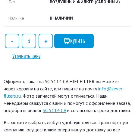
Тип
ВОЗДУШНЫЙ ФИЛЬТР (САЛОННЫЙ)
Наличие
В НАЛИЧИИ
КУПИТЬ
Уточнить цену
Оформить заказ на SC 5114 CA HIFI FILTER вы можете
через корзину на сайте, или пишите на почту
info@sever-
filters.ru
. Фото запчастей могут отличаться. Наши
менеджеры свяжутся с вами и помогут с оформление заказа,
подобрать аналог
SC 5114 CA
и согласовать сроки доставки.
Вы можете выбрать любую удобную для вас транспортную
компанию, осуществляем оперативную доставку во все