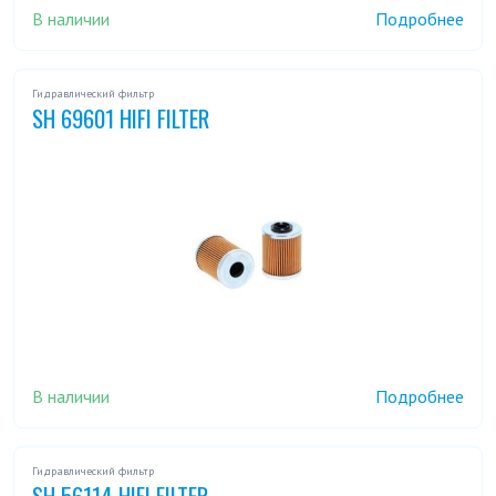
В наличии
Подробнее
Гидравлический фильтр
SH 69601 HIFI FILTER
В наличии
Подробнее
Гидравлический фильтр
SH 56114 HIFI FILTER