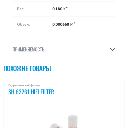
Вес:
0.180
КГ.
3
Объём:
0.000668
М
ПРИМЕНЯЕМОСТЬ
ПОХОЖИЕ ТОВАРЫ
Гидравлический фильтр
SH 62261 HIFI FILTER