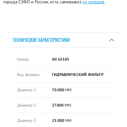
города СЗФО и России, есть самовывоз
со складов
.
ТЕХНИЧЕСКИЕ ХАРАКТЕРИСТИКИ
Номер:
SH 63305
Вид фильтра:
ГИДРАВЛИЧЕСКИЙ ФИЛЬТР
Диаметр 1:
70.000
ММ.
Диаметр 2:
27.000
ММ.
Диаметр 3:
25.000
ММ.