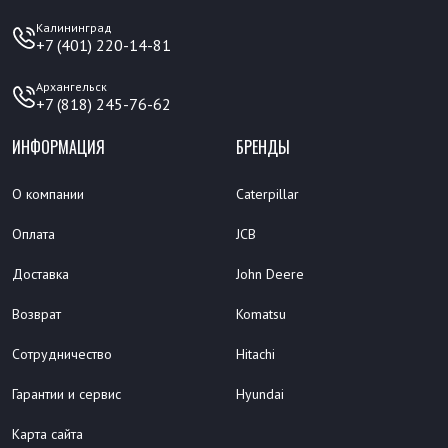
Калининград
+7 (401) 220-14-81
Архангельск
+7 (818) 245-76-62
ИНФОРМАЦИЯ
БРЕНДЫ
О компании
Caterpillar
Оплата
JCB
Доставка
John Deere
Возврат
Komatsu
Сотрудничество
Hitachi
Гарантии и сервис
Hyundai
Карта сайта