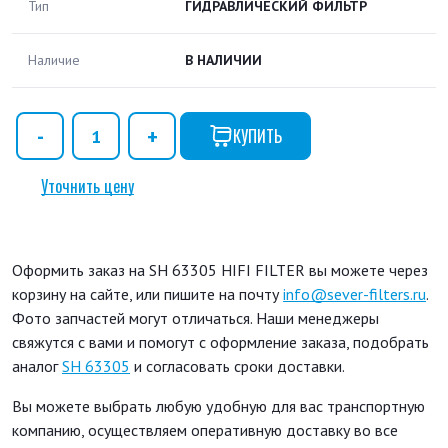
Тип
ГИДРАВЛИЧЕСКИЙ ФИЛЬТР
Наличие
В НАЛИЧИИ
КУПИТЬ
Уточнить цену
Оформить заказ на SH 63305 HIFI FILTER вы можете через
корзину на сайте, или пишите на почту
info@sever-filters.ru
.
Фото запчастей могут отличаться. Наши менеджеры
свяжутся с вами и помогут с оформление заказа, подобрать
аналог
SH 63305
и согласовать сроки доставки.
Вы можете выбрать любую удобную для вас транспортную
компанию, осуществляем оперативную доставку во все