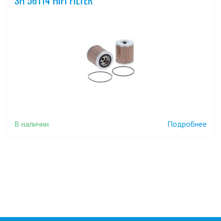
В наличии
Подробнее