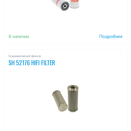
В наличии
Подробнее
Гидравлический фильтр
SH 52176 HIFI FILTER