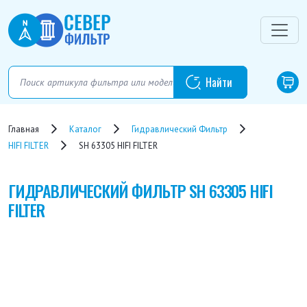
Главная
Каталог
Гидравлический Фильтр
HIFI FILTER
SH 63305 HIFI FILTER
ГИДРАВЛИЧЕСКИЙ ФИЛЬТР
SH 63305 HIFI
FILTER