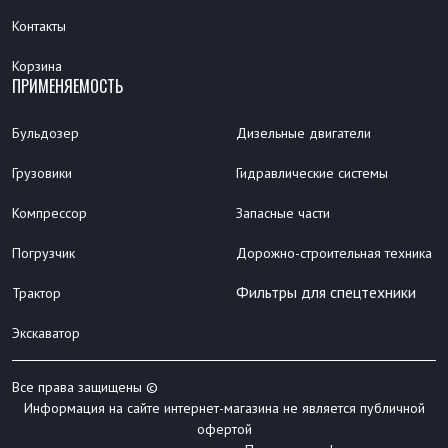
Контакты
Корзина
ПРИМЕНЯЕМОСТЬ
Бульдозер
Дизельные двигатели
Грузовики
Гидравлические системы
Компрессор
Запасные части
Погрузчик
Дорожно-строительная техника
Фильтры для спецтехники
Трактор
Экскаватор
Все права защищены ©
Информация на сайте интернет-магазина не является публичной
офертой