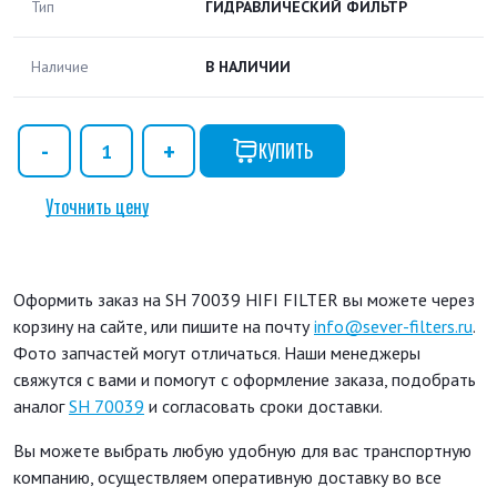
Тип
ГИДРАВЛИЧЕСКИЙ ФИЛЬТР
Наличие
В НАЛИЧИИ
КУПИТЬ
Уточнить цену
Оформить заказ на SH 70039 HIFI FILTER вы можете через
корзину на сайте, или пишите на почту
info@sever-filters.ru
.
Фото запчастей могут отличаться. Наши менеджеры
свяжутся с вами и помогут с оформление заказа, подобрать
аналог
SH 70039
и согласовать сроки доставки.
Вы можете выбрать любую удобную для вас транспортную
компанию, осуществляем оперативную доставку во все