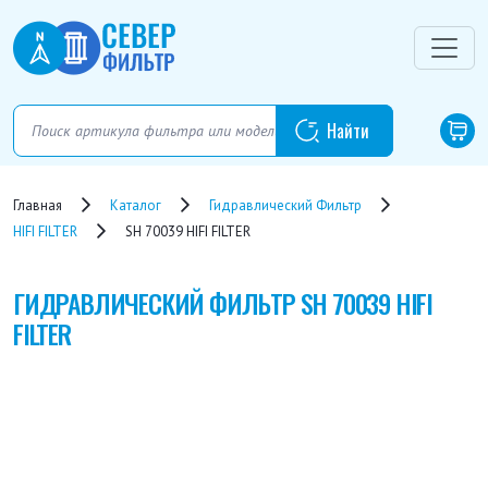
Главная
Каталог
Гидравлический Фильтр
HIFI FILTER
SH 70039 HIFI FILTER
ГИДРАВЛИЧЕСКИЙ ФИЛЬТР
SH 70039 HIFI
FILTER