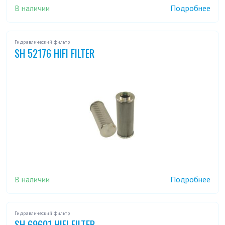
В наличии
Подробнее
Гидравлический фильтр
SH 52176 HIFI FILTER
В наличии
Подробнее
Гидравлический фильтр
SH 69601 HIFI FILTER