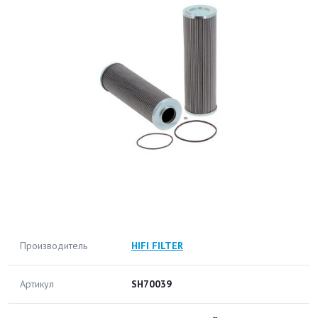
Производитель
HIFI FILTER
Артикул
SH70039