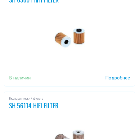
В наличии
Подробнее
Гидравлический фильтр
SH 56114 HIFI FILTER