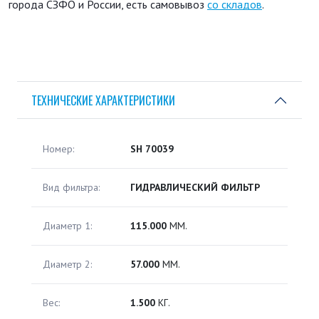
города СЗФО и России, есть самовывоз
со складов
.
ТЕХНИЧЕСКИЕ ХАРАКТЕРИСТИКИ
Номер:
SH 70039
Вид фильтра:
ГИДРАВЛИЧЕСКИЙ ФИЛЬТР
Диаметр 1:
115.000
ММ.
Диаметр 2:
57.000
ММ.
Вес:
1.500
КГ.