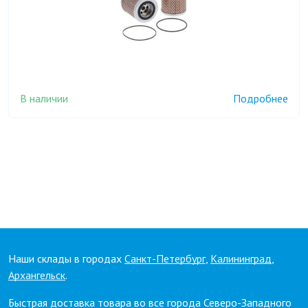
В наличии
Подробнее
Наши склады в городах
Санкт-Петербург
,
Калининград
,
Архангельск
.
Быстрая доставка товара во все города Северо-Западного