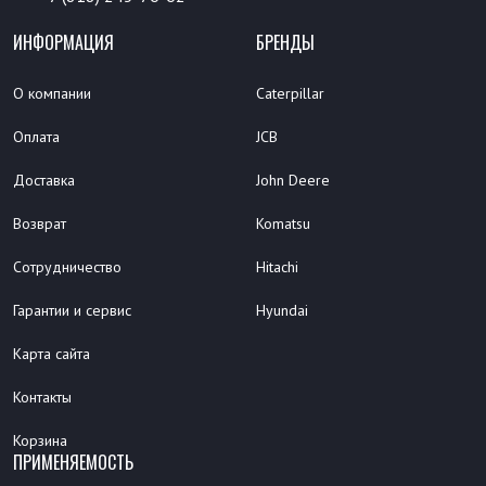
ИНФОРМАЦИЯ
БРЕНДЫ
О компании
Caterpillar
Оплата
JCB
Доставка
John Deere
Возврат
Komatsu
Сотрудничество
Hitachi
Гарантии и сервис
Hyundai
Карта сайта
Контакты
Корзина
ПРИМЕНЯЕМОСТЬ