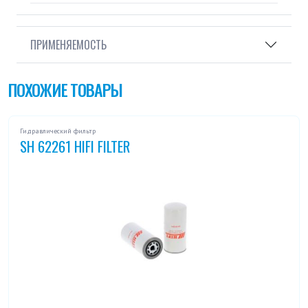
ПРИМЕНЯЕМОСТЬ
ПОХОЖИЕ ТОВАРЫ
Гидравлический фильтр
SH 62261 HIFI FILTER