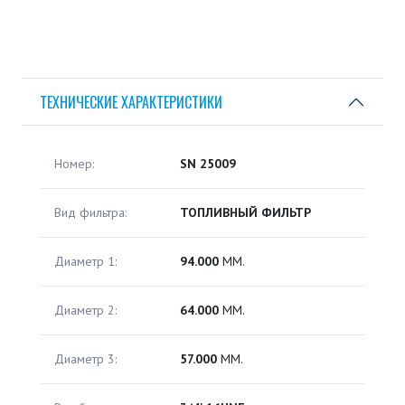
ТЕХНИЧЕСКИЕ ХАРАКТЕРИСТИКИ
Номер:
SN 25009
Вид фильтра:
ТОПЛИВНЫЙ ФИЛЬТР
Диаметр 1:
94.000
ММ.
Диаметр 2:
64.000
ММ.
Диаметр 3:
57.000
ММ.