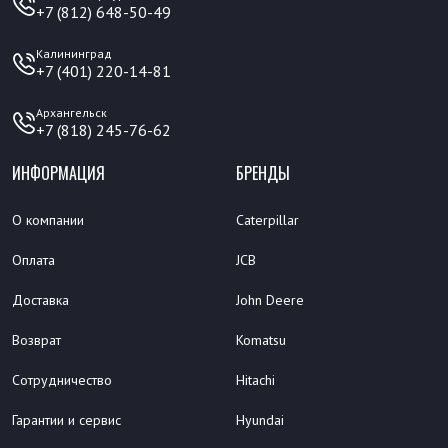
+7 (812) 648-50-49
Калининград
+7 (401) 220-14-81
Архангельск
+7 (818) 245-76-62
ИНФОРМАЦИЯ
БРЕНДЫ
О компании
Caterpillar
Оплата
JCB
Доставка
John Deere
Возврат
Komatsu
Сотрудничество
Hitachi
Гарантии и сервис
Hyundai