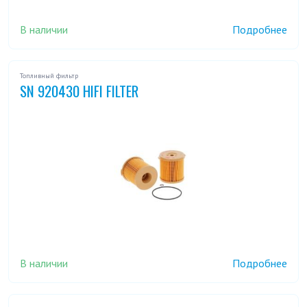
В наличии
Подробнее
Топливный фильтр
SN 920430 HIFI FILTER
В наличии
Подробнее