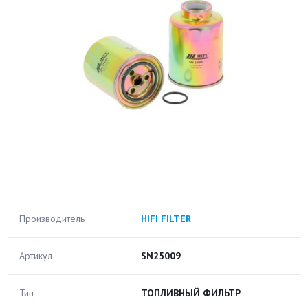
Производитель
HIFI FILTER
Артикул
SN25009
Тип
ТОПЛИВНЫЙ ФИЛЬТР