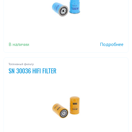
В наличии
Подробнее
Топливный фильтр
SN 30036 HIFI FILTER