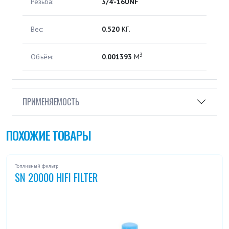
Резьба:
3/4'-16UNF
Вес:
0.520
КГ.
3
Объём:
0.001393
М
ПРИМЕНЯЕМОСТЬ
ПОХОЖИЕ ТОВАРЫ
Топливный фильтр
SN 20000 HIFI FILTER