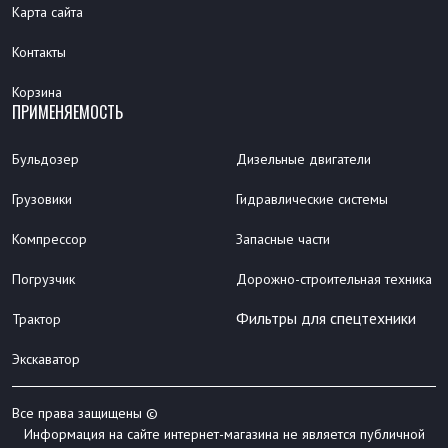
Карта сайта
Контакты
Корзина
ПРИМЕНЯЕМОСТЬ
Бульдозер
Дизельные двигатели
Грузовики
Гидравлические системы
Компрессор
Запасные части
Погрузчик
Дорожно-строительная техника
Фильтры для спецтехники
Трактор
Экскаватор
Все права защищены ©
Информация на сайте интернет-магазина не является публичной