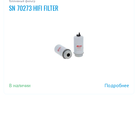
Топливный фильтр
SN 70273 HIFI FILTER
В наличии
Подробнее