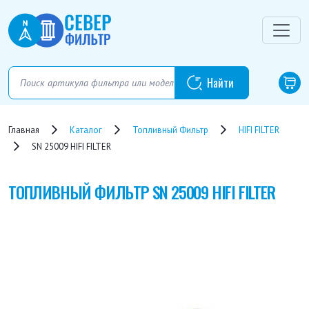
Главная
Каталог
Топливный Фильтр
HIFI FILTER
SN 25009 HIFI FILTER
ТОПЛИВНЫЙ ФИЛЬТР
SN 25009 HIFI FILTER