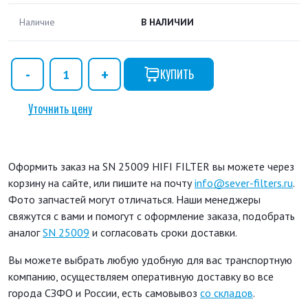
Наличие
В НАЛИЧИИ
КУПИТЬ
Уточнить цену
Оформить заказ на SN 25009 HIFI FILTER вы можете через
корзину на сайте, или пишите на почту
info@sever-filters.ru
.
Фото запчастей могут отличаться. Наши менеджеры
свяжутся с вами и помогут с оформление заказа, подобрать
аналог
SN 25009
и согласовать сроки доставки.
Вы можете выбрать любую удобную для вас транспортную
компанию, осуществляем оперативную доставку во все
города СЗФО и России, есть самовывоз
со складов
.