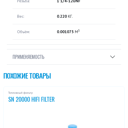
Резьба:
1'1/4-12UNF
Вес:
0.220
КГ.
3
Объём:
0.001075
М
ПРИМЕНЯЕМОСТЬ
ПОХОЖИЕ ТОВАРЫ
Топливный фильтр
SN 20000 HIFI FILTER