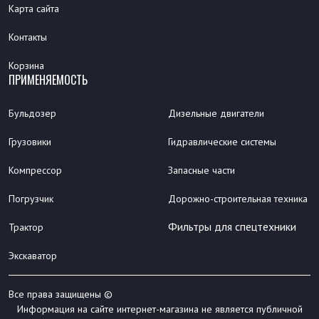
Карта сайта
Контакты
Корзина
ПРИМЕНЯЕМОСТЬ
Бульдозер
Дизельные двигатели
Грузовики
Гидравлические системы
Компрессор
Запасные части
Погрузчик
Дорожно-строительная техника
Фильтры для спецтехники
Трактор
Экскаватор
Все права защищены ©
Информация на сайте интернет-магазина не является публичной