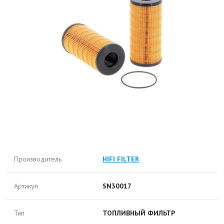
Производитель
HIFI FILTER
Артикул
SN30017
Тип
ТОПЛИВНЫЙ ФИЛЬТР