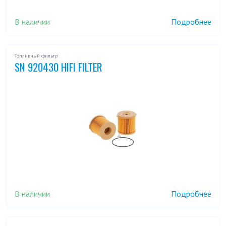
В наличии
Подробнее
Топливный фильтр
SN 920430 HIFI FILTER
В наличии
Подробнее