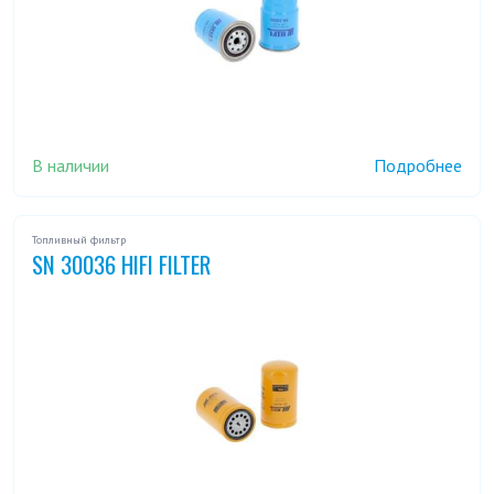
В наличии
Подробнее
Топливный фильтр
SN 30036 HIFI FILTER