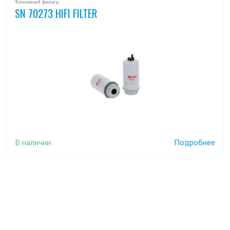
Топливный фильтр
SN 70273 HIFI FILTER
В наличии
Подробнее