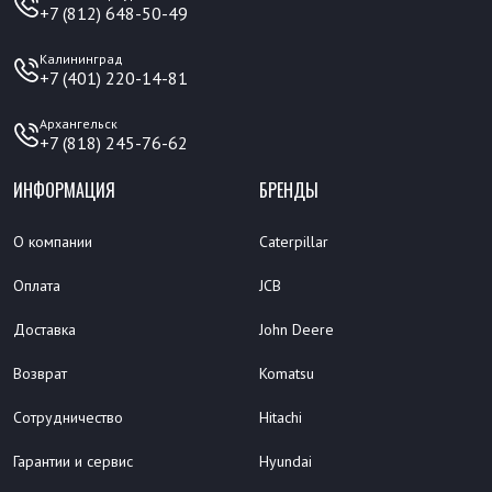
+7 (812) 648-50-49
Калининград
+7 (401) 220-14-81
Архангельск
+7 (818) 245-76-62
ИНФОРМАЦИЯ
БРЕНДЫ
О компании
Caterpillar
Оплата
JCB
Доставка
John Deere
Возврат
Komatsu
Сотрудничество
Hitachi
Гарантии и сервис
Hyundai