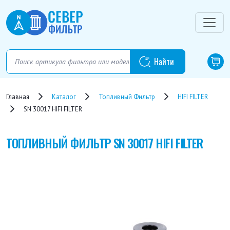
Главная
Каталог
Топливный Фильтр
HIFI FILTER
SN 30017 HIFI FILTER
ТОПЛИВНЫЙ ФИЛЬТР
SN 30017 HIFI FILTER