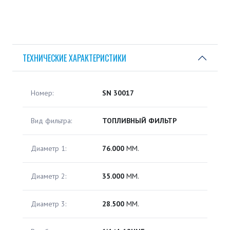
ТЕХНИЧЕСКИЕ ХАРАКТЕРИСТИКИ
Номер:
SN 30017
Вид фильтра:
ТОПЛИВНЫЙ ФИЛЬТР
Диаметр 1:
76.000
ММ.
Диаметр 2:
35.000
ММ.
Диаметр 3:
28.500
ММ.