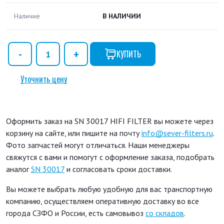
Наличие
В НАЛИЧИИ
КУПИТЬ
Уточнить цену
Оформить заказ на SN 30017 HIFI FILTER вы можете через
корзину на сайте, или пишите на почту
info@sever-filters.ru
.
Фото запчастей могут отличаться. Наши менеджеры
свяжутся с вами и помогут с оформление заказа, подобрать
аналог
SN 30017
и согласовать сроки доставки.
Вы можете выбрать любую удобную для вас транспортную
компанию, осуществляем оперативную доставку во все
города СЗФО и России, есть самовывоз
со складов
.