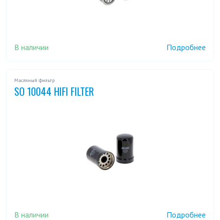
В наличии
Подробнее
Масляный фильтр
SO 10044 HIFI FILTER
В наличии
Подробнее