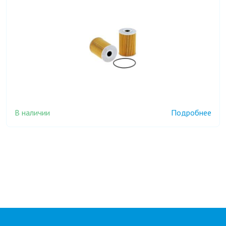
В наличии
Подробнее