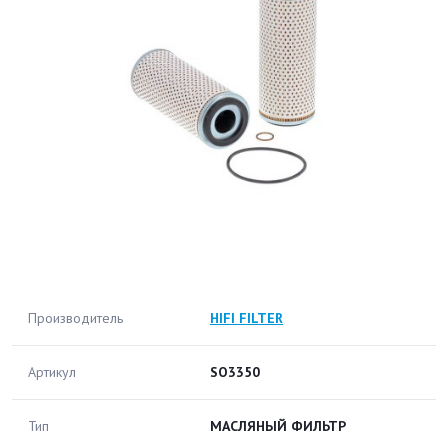
Производитель
HIFI FILTER
Артикул
SO3350
Тип
МАСЛЯНЫЙ ФИЛЬТР