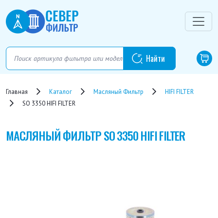
Главная
Каталог
Масляный Фильтр
HIFI FILTER
SO 3350 HIFI FILTER
МАСЛЯНЫЙ ФИЛЬТР
SO 3350 HIFI FILTER