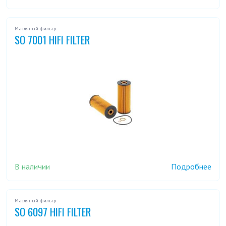
Масляный фильтр
SO 7001 HIFI FILTER
В наличии
Подробнее
Масляный фильтр
SO 6097 HIFI FILTER