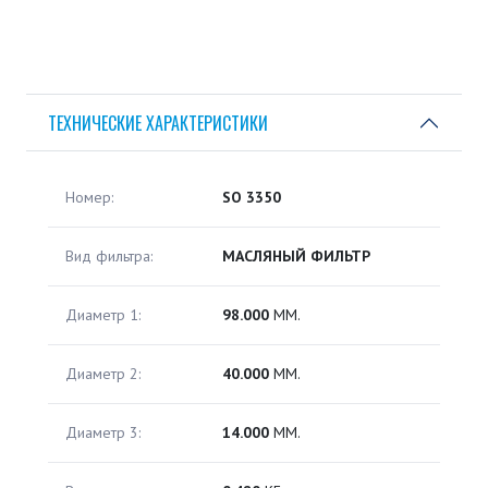
ТЕХНИЧЕСКИЕ ХАРАКТЕРИСТИКИ
Номер:
SO 3350
Вид фильтра:
МАСЛЯНЫЙ ФИЛЬТР
Диаметр 1:
98.000
ММ.
Диаметр 2:
40.000
ММ.
Диаметр 3:
14.000
ММ.