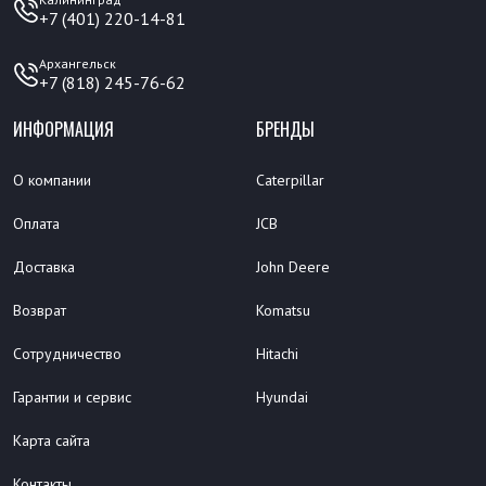
+7 (401) 220-14-81
Архангельск
+7 (818) 245-76-62
ИНФОРМАЦИЯ
БРЕНДЫ
О компании
Caterpillar
Оплата
JCB
Доставка
John Deere
Возврат
Komatsu
Сотрудничество
Hitachi
Гарантии и сервис
Hyundai
Карта сайта
Контакты