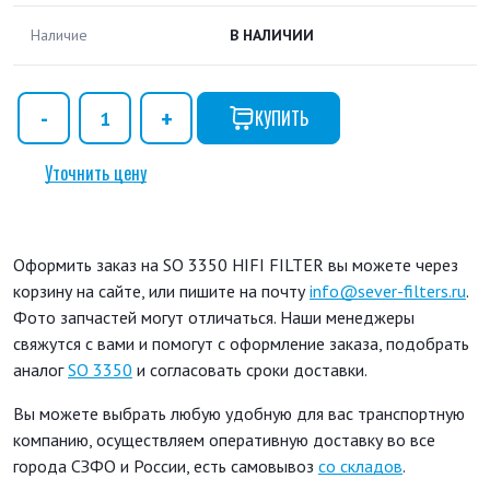
Наличие
В НАЛИЧИИ
КУПИТЬ
Уточнить цену
Оформить заказ на SO 3350 HIFI FILTER вы можете через
корзину на сайте, или пишите на почту
info@sever-filters.ru
.
Фото запчастей могут отличаться. Наши менеджеры
свяжутся с вами и помогут с оформление заказа, подобрать
аналог
SO 3350
и согласовать сроки доставки.
Вы можете выбрать любую удобную для вас транспортную
компанию, осуществляем оперативную доставку во все
города СЗФО и России, есть самовывоз
со складов
.