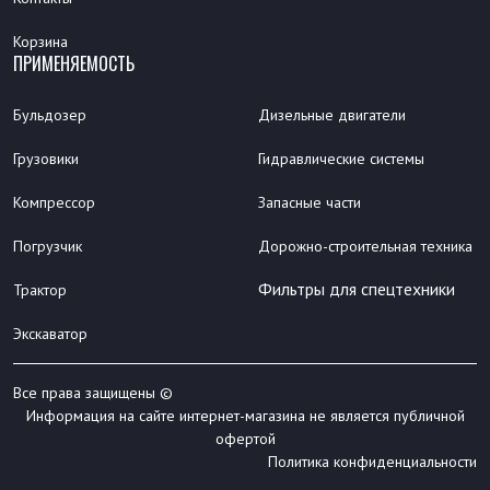
Корзина
ПРИМЕНЯЕМОСТЬ
Бульдозер
Дизельные двигатели
Грузовики
Гидравлические системы
Компрессор
Запасные части
Погрузчик
Дорожно-строительная техника
Фильтры для спецтехники
Трактор
Экскаватор
Все права защищены ©
Информация на сайте интернет-магазина не является публичной
офертой
Политика конфиденциальности