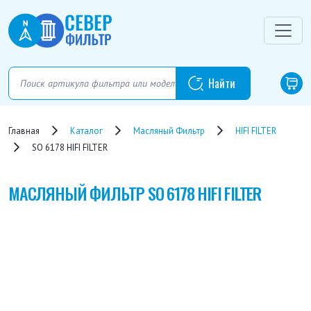
Главная
Каталог
Масляный Фильтр
HIFI FILTER
SO 6178 HIFI FILTER
МАСЛЯНЫЙ ФИЛЬТР
SO 6178 HIFI FILTER