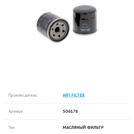
Производитель
HIFI FILTER
Артикул
SO6178
Тип
МАСЛЯНЫЙ ФИЛЬТР