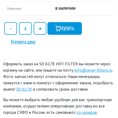
Наличие
В НАЛИЧИИ
КУПИТЬ
Уточнить цену
Оформить заказ на SO 6178 HIFI FILTER вы можете через
корзину на сайте, или пишите на почту
info@sever-filters.ru
.
Фото запчастей могут отличаться. Наши менеджеры
свяжутся с вами и помогут с оформление заказа, подобрать
аналог
SO 6178
и согласовать сроки доставки.
Вы можете выбрать любую удобную для вас транспортную
компанию, осуществляем оперативную доставку во все
города СЗФО и России, есть самовывоз
со складов
.