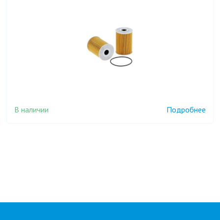
В наличии
Подробнее