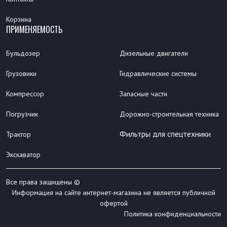
Корзина
ПРИМЕНЯЕМОСТЬ
Бульдозер
Дизельные двигатели
Грузовики
Гидравлические системы
Компрессор
Запасные части
Погрузчик
Дорожно-строительная техника
Фильтры для спецтехники
Трактор
Экскаватор
Все права защищены ©
Информация на сайте интернет-магазина не является публичной
офертой
Политика конфиденциальности