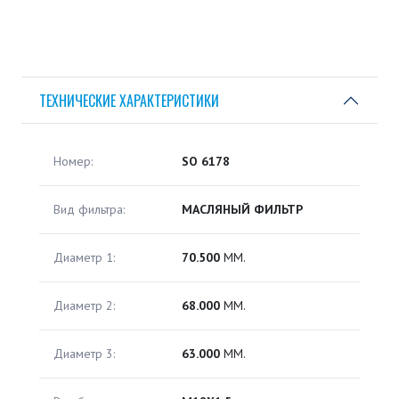
ТЕХНИЧЕСКИЕ ХАРАКТЕРИСТИКИ
Номер:
SO 6178
Вид фильтра:
МАСЛЯНЫЙ ФИЛЬТР
Диаметр 1:
70.500
ММ.
Диаметр 2:
68.000
ММ.
Диаметр 3:
63.000
ММ.