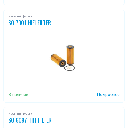
Масляный фильтр
SO 7001 HIFI FILTER
В наличии
Подробнее
Масляный фильтр
SO 6097 HIFI FILTER