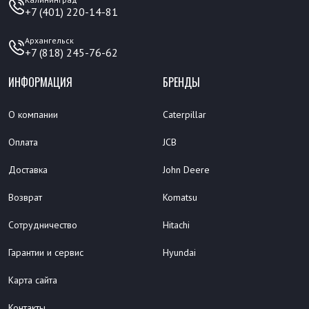
+7 (401) 220-14-81
Архангельск
+7 (818) 245-76-62
ИНФОРМАЦИЯ
БРЕНДЫ
О компании
Caterpillar
Оплата
JCB
Доставка
John Deere
Возврат
Komatsu
Сотрудничество
Hitachi
Гарантии и сервис
Hyundai
Карта сайта
Контакты