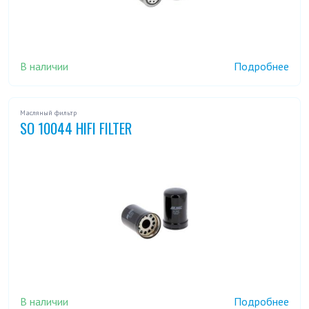
В наличии
Подробнее
Масляный фильтр
SO 10044 HIFI FILTER
В наличии
Подробнее