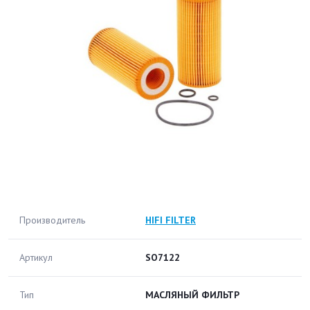
Производитель
HIFI FILTER
Артикул
SO7122
Тип
МАСЛЯНЫЙ ФИЛЬТР