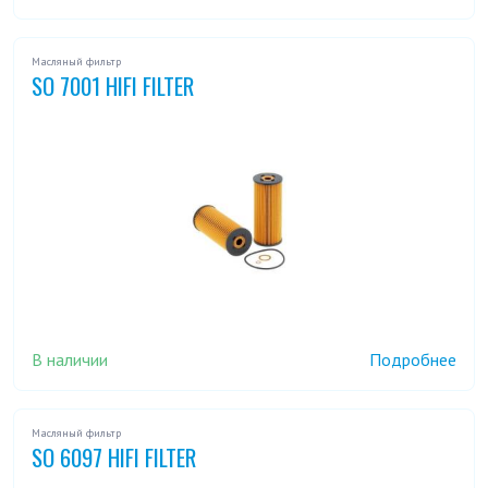
Масляный фильтр
SO 7001 HIFI FILTER
В наличии
Подробнее
Масляный фильтр
SO 6097 HIFI FILTER