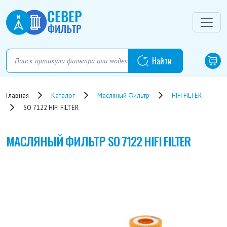
Главная
Каталог
Масляный Фильтр
HIFI FILTER
SO 7122 HIFI FILTER
МАСЛЯНЫЙ ФИЛЬТР
SO 7122 HIFI FILTER