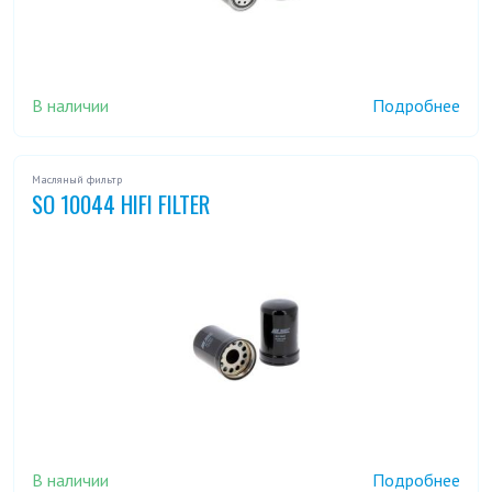
В наличии
Подробнее
Масляный фильтр
SO 10044 HIFI FILTER
В наличии
Подробнее