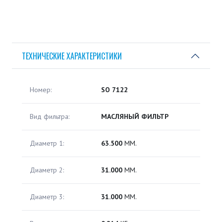
ТЕХНИЧЕСКИЕ ХАРАКТЕРИСТИКИ
Номер:
SO 7122
Вид фильтра:
МАСЛЯНЫЙ ФИЛЬТР
Диаметр 1:
63.500
ММ.
Диаметр 2:
31.000
ММ.
Диаметр 3:
31.000
ММ.