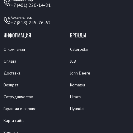
+7 (401) 220-14-81
Архангельск
+7 (818) 245-76-62
ИНФОРМАЦИЯ
БРЕНДЫ
О компании
Caterpillar
Оплата
JCB
Доставка
John Deere
Возврат
Komatsu
Сотрудничество
Hitachi
Гарантии и сервис
Hyundai
Карта сайта
Контакты