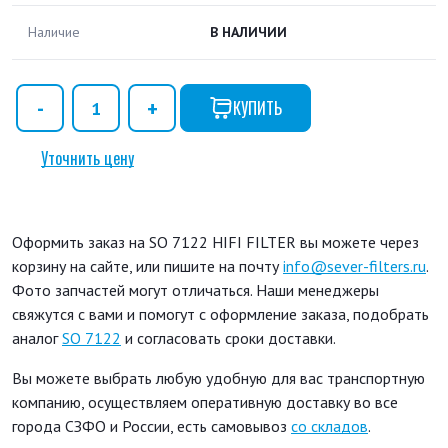
Наличие
В НАЛИЧИИ
КУПИТЬ
Уточнить цену
Оформить заказ на SO 7122 HIFI FILTER вы можете через
корзину на сайте, или пишите на почту
info@sever-filters.ru
.
Фото запчастей могут отличаться. Наши менеджеры
свяжутся с вами и помогут с оформление заказа, подобрать
аналог
SO 7122
и согласовать сроки доставки.
Вы можете выбрать любую удобную для вас транспортную
компанию, осуществляем оперативную доставку во все
города СЗФО и России, есть самовывоз
со складов
.