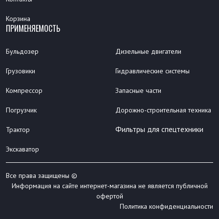
Корзина
ПРИМЕНЯЕМОСТЬ
Бульдозер
Дизельные двигатели
Грузовики
Гидравлические системы
Компрессор
Запасные части
Погрузчик
Дорожно-строительная техника
Фильтры для спецтехники
Трактор
Экскаватор
Все права защищены ©
Информация на сайте интернет-магазина не является публичной
офертой
Политика конфиденциальности