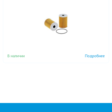
В наличии
Подробнее