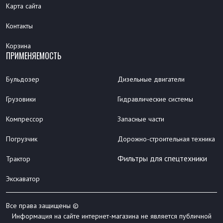
Карта сайта
Контакты
Корзина
ПРИМЕНЯЕМОСТЬ
Бульдозер
Дизельные двигатели
Грузовики
Гидравлические системы
Компрессор
Запасные части
Погрузчик
Дорожно-строительная техника
Фильтры для спецтехники
Трактор
Экскаватор
Все права защищены ©
Информация на сайте интернет-магазина не является публичной