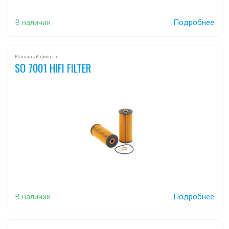
В наличии
Подробнее
Масляный фильтр
SO 7001 HIFI FILTER
В наличии
Подробнее