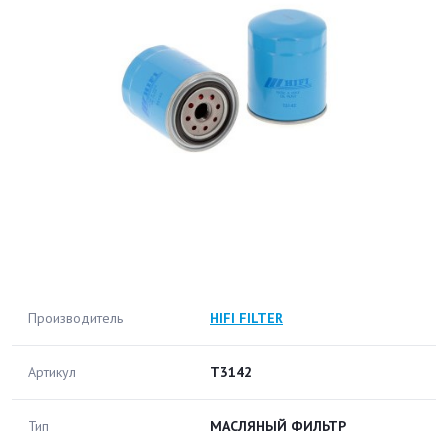
Производитель
HIFI FILTER
Артикул
T3142
Тип
МАСЛЯНЫЙ ФИЛЬТР