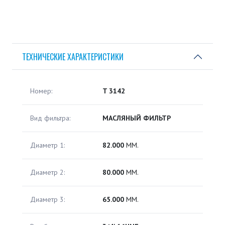
ТЕХНИЧЕСКИЕ ХАРАКТЕРИСТИКИ
Номер:
T 3142
Вид фильтра:
МАСЛЯНЫЙ ФИЛЬТР
Диаметр 1:
82.000
ММ.
Диаметр 2:
80.000
ММ.
Диаметр 3:
65.000
ММ.