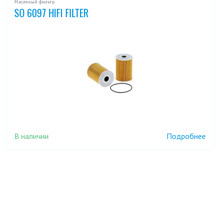
Масляный фильтр
SO 6097 HIFI FILTER
В наличии
Подробнее