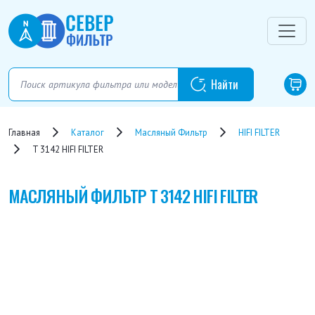
Главная
Каталог
Масляный Фильтр
HIFI FILTER
T 3142 HIFI FILTER
МАСЛЯНЫЙ ФИЛЬТР
T 3142 HIFI FILTER