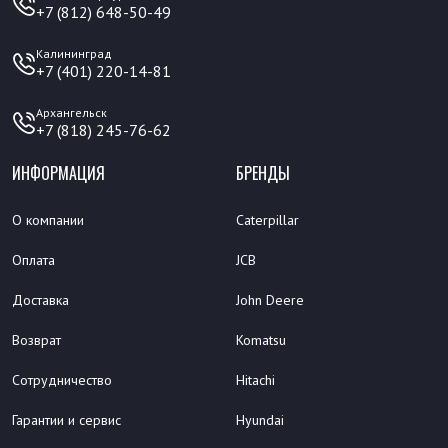
+7 (812) 648-50-49
Калининград
+7 (401) 220-14-81
Архангельск
+7 (818) 245-76-62
ИНФОРМАЦИЯ
БРЕНДЫ
О компании
Caterpillar
Оплата
JCB
Доставка
John Deere
Возврат
Komatsu
Сотрудничество
Hitachi
Гарантии и сервис
Hyundai