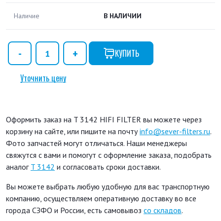
Наличие
В НАЛИЧИИ
КУПИТЬ
Уточнить цену
Оформить заказ на T 3142 HIFI FILTER вы можете через
корзину на сайте, или пишите на почту
info@sever-filters.ru
.
Фото запчастей могут отличаться. Наши менеджеры
свяжутся с вами и помогут с оформление заказа, подобрать
аналог
T 3142
и согласовать сроки доставки.
Вы можете выбрать любую удобную для вас транспортную
компанию, осуществляем оперативную доставку во все
города СЗФО и России, есть самовывоз
со складов
.