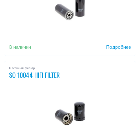
В наличии
Подробнее
Масляный фильтр
SO 10044 HIFI FILTER