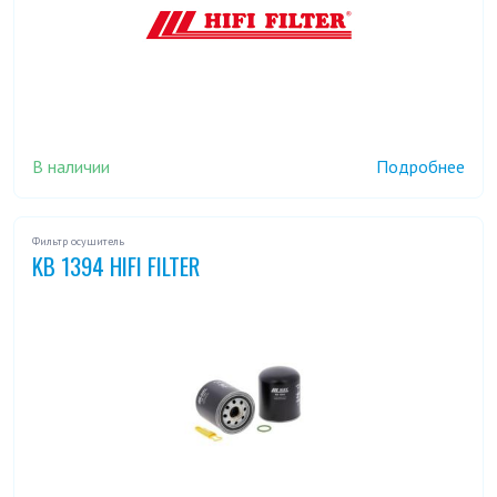
В наличии
Подробнее
Фильтр осушитель
KB 1394 HIFI FILTER