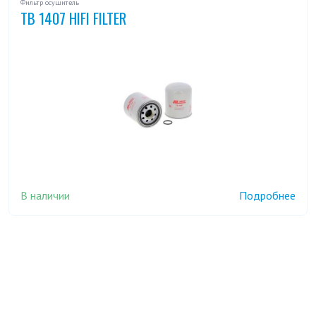
Фильтр осушитель
TB 1407 HIFI FILTER
В наличии
Подробнее