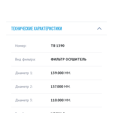
ТЕХНИЧЕСКИЕ ХАРАКТЕРИСТИКИ
Номер:
TB 1390
Вид фильтра:
ФИЛЬТР ОСУШИТЕЛЬ
Диаметр 1:
139.000
ММ.
Диаметр 2:
137.000
ММ.
Диаметр 3:
110.000
ММ.