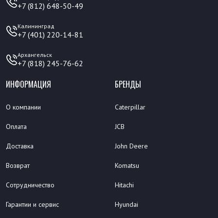
+7 (812) 648-50-49
Калининград
+7 (401) 220-14-81
Архангельск
+7 (818) 245-76-62
ИНФОРМАЦИЯ
БРЕНДЫ
О компании
Caterpillar
Оплата
JCB
Доставка
John Deere
Возврат
Komatsu
Сотрудничество
Hitachi
Гарантии и сервис
Hyundai