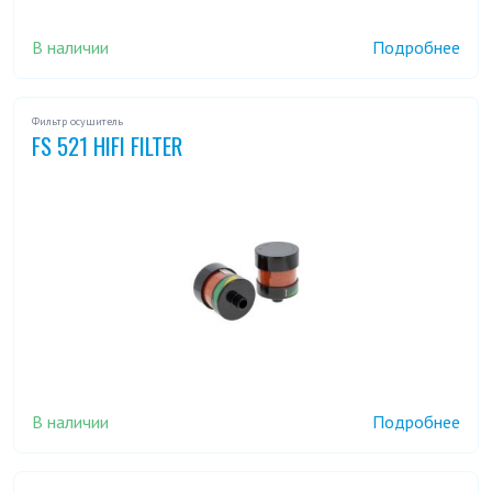
В наличии
Подробнее
Фильтр осушитель
FS 521 HIFI FILTER
В наличии
Подробнее