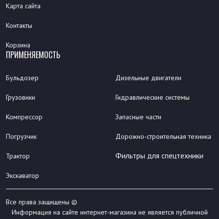
Карта сайта
Контакты
Корзина
ПРИМЕНЯЕМОСТЬ
Бульдозер
Дизельные двигатели
Грузовики
Гидравлические системы
Компрессор
Запасные части
Погрузчик
Дорожно-строительная техника
Фильтры для спецтехники
Трактор
Экскаватор
Все права защищены ©
Информация на сайте интернет-магазина не является публичной