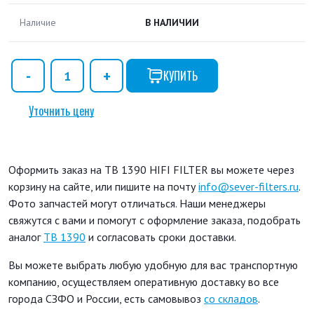
Наличие
В НАЛИЧИИ
КУПИТЬ
Уточнить цену
Оформить заказ на TB 1390 HIFI FILTER вы можете через
корзину на сайте, или пишите на почту
info@sever-filters.ru
.
Фото запчастей могут отличаться. Наши менеджеры
свяжутся с вами и помогут с оформление заказа, подобрать
аналог
TB 1390
и согласовать сроки доставки.
Вы можете выбрать любую удобную для вас транспортную
компанию, осуществляем оперативную доставку во все
города СЗФО и России, есть самовывоз
со складов
.