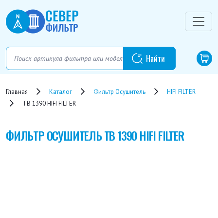
Главная
Каталог
Фильтр Осушитель
HIFI FILTER
TB 1390 HIFI FILTER
ФИЛЬТР ОСУШИТЕЛЬ
TB 1390 HIFI FILTER