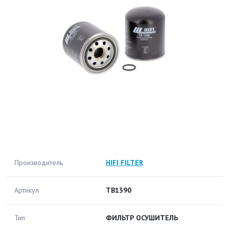
Производитель
HIFI FILTER
Артикул
TB1390
Тип
ФИЛЬТР ОСУШИТЕЛЬ