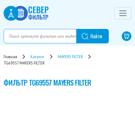
Главная
Каталог
MAYERS FILTER
TG69557 MAYERS FILTER
ФИЛЬТР
TG69557 MAYERS FILTER