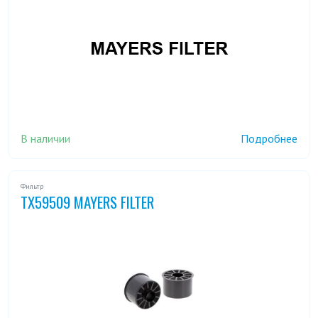
В наличии
Подробнее
Фильтр
TX59509 MAYERS FILTER