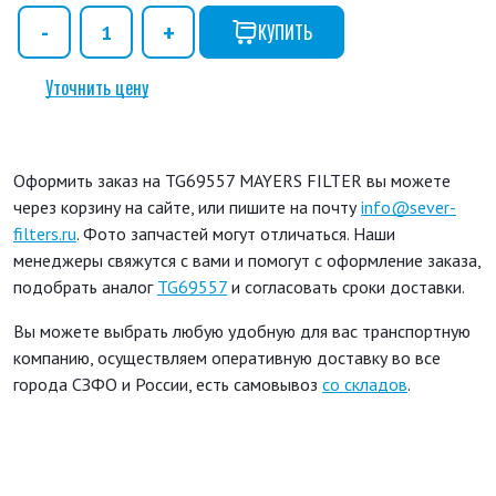
КУПИТЬ
Уточнить цену
Оформить заказ на TG69557 MAYERS FILTER вы можете
через корзину на сайте, или пишите на почту
info@sever-
filters.ru
. Фото запчастей могут отличаться. Наши
менеджеры свяжутся с вами и помогут с оформление заказа,
подобрать аналог
TG69557
и согласовать сроки доставки.
Вы можете выбрать любую удобную для вас транспортную
компанию, осуществляем оперативную доставку во все
города СЗФО и России, есть самовывоз
со складов
.