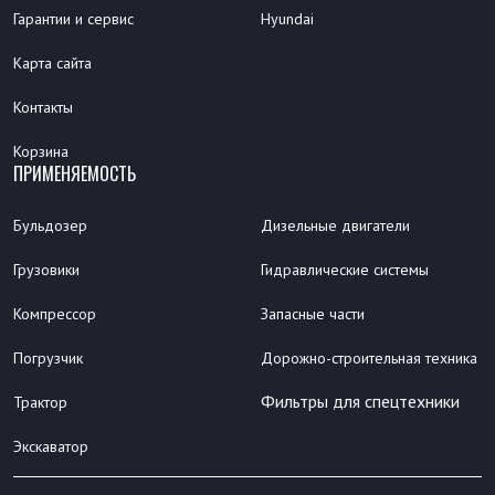
Гарантии и сервис
Hyundai
Карта сайта
Контакты
Корзина
ПРИМЕНЯЕМОСТЬ
Бульдозер
Дизельные двигатели
Грузовики
Гидравлические системы
Компрессор
Запасные части
Погрузчик
Дорожно-строительная техника
Фильтры для спецтехники
Трактор
Экскаватор