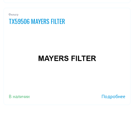
Фильтр
TX59506 MAYERS FILTER
В наличии
Подробнее