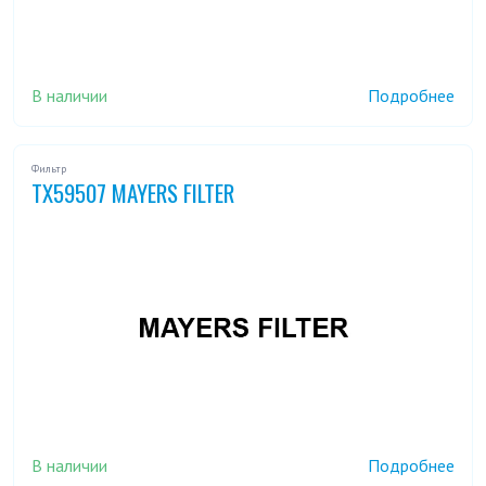
В наличии
Подробнее
Фильтр
TX59507 MAYERS FILTER
В наличии
Подробнее