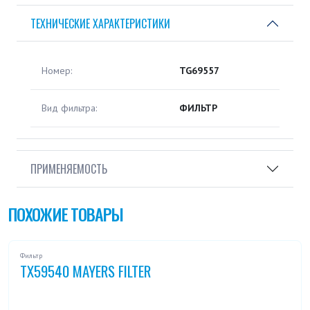
ТЕХНИЧЕСКИЕ ХАРАКТЕРИСТИКИ
Номер:
TG69557
Вид фильтра:
ФИЛЬТР
ПРИМЕНЯЕМОСТЬ
ПОХОЖИЕ ТОВАРЫ
Фильтр
TX59540 MAYERS FILTER