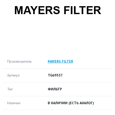
Производитель
MAYERS FILTER
Артикул
TG69557
Тип
ФИЛЬТР
Наличие
В НАЛИЧИИ
(ЕСТЬ АНАЛОГ)