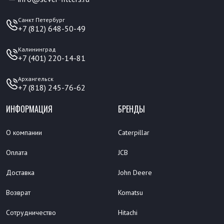
Санкт Петербург
+7 (812) 648-50-49
Калининград
+7 (401) 220-14-81
Архангельск
+7 (818) 245-76-62
ИНФОРМАЦИЯ
БРЕНДЫ
О компании
Caterpillar
Оплата
JCB
Доставка
John Deere
Возврат
Komatsu
Сотрудничество
Hitachi