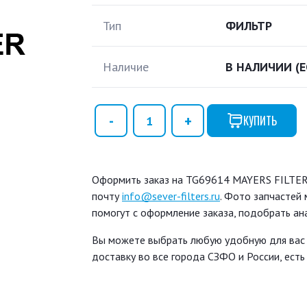
Тип
ФИЛЬТР
Наличие
В НАЛИЧИИ
(
КУПИТЬ
Оформить заказ на TG69614 MAYERS FILTER в
почту
info@sever-filters.ru
. Фото запчастей 
помогут с оформление заказа, подобрать ан
Вы можете выбрать любую удобную для вас
доставку во все города СЗФО и России, ест