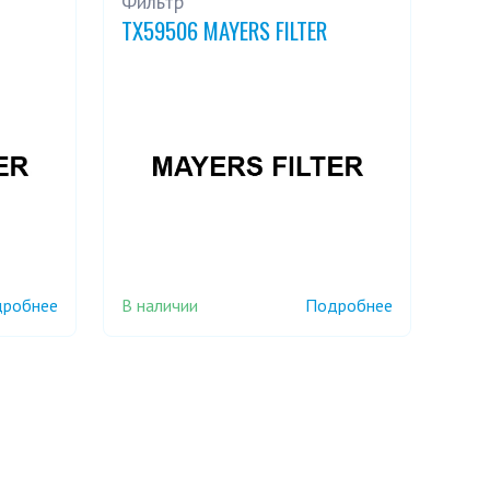
Фильтр
TX59506 MAYERS FILTER
В наличии
робнее
Подробнее