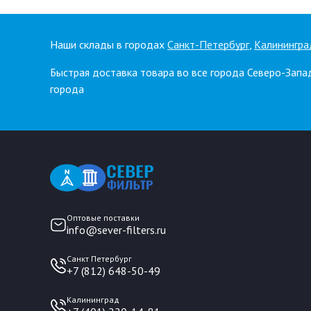
Наши склады в городах
Санкт-Петербург
,
Калинингра
Быстрая доставка товара во все города Северо-Запа
города
Оптовые поставки
info@sever-filters.ru
Санкт Петербург
+7 (812) 648-50-49
Калининград