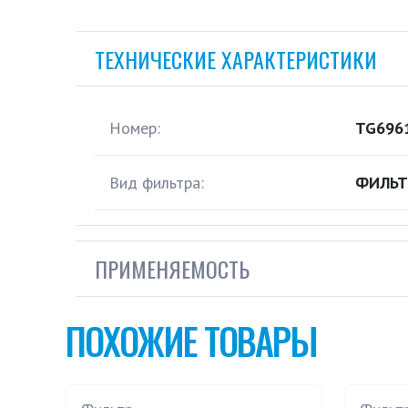
ТЕХНИЧЕСКИЕ ХАРАКТЕРИСТИКИ
Номер:
TG696
Вид фильтра:
ФИЛЬТ
ПРИМЕНЯЕМОСТЬ
ПОХОЖИЕ ТОВАРЫ