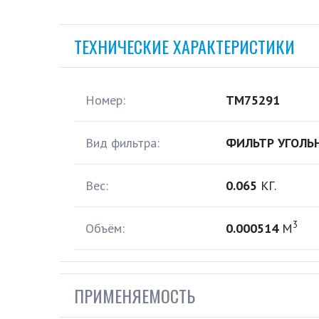
ТЕХНИЧЕСКИЕ ХАРАКТЕРИСТИКИ
Номер:
TM75291
Вид фильтра:
ФИЛЬТР УГОЛЬ
Вес:
0.065
КГ.
3
Объём:
0.000514
М
ПРИМЕНЯЕМОСТЬ