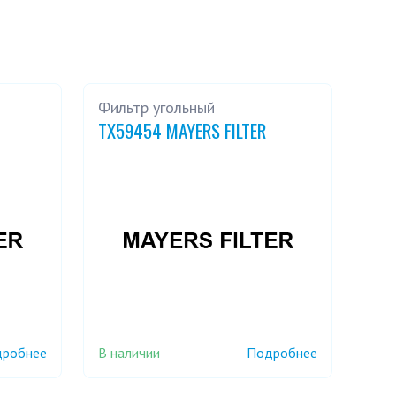
Фильтр угольный
TX59454 MAYERS FILTER
В наличии
робнее
Подробнее