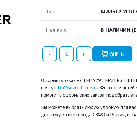
Тип
ФИЛЬТР УГОЛ
Наличие
В НАЛИЧИИ
(
КУПИТЬ
Оформить заказ на TM75291 MAYERS FILTER 
почту
info@sever-filters.ru
. Фото запчастей 
помогут с оформление заказа, подобрать ан
Вы можете выбрать любую удобную для вас
доставку во все города СЗФО и России, ест