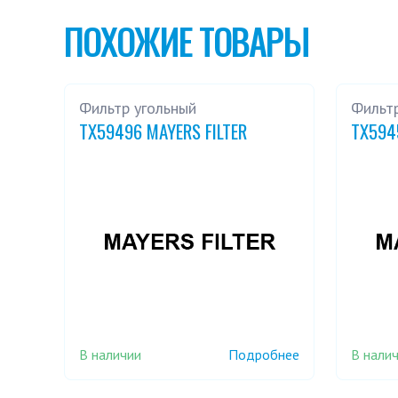
ПОХОЖИЕ ТОВАРЫ
Фильтр угольный
Фильтр
TX59496 MAYERS FILTER
TX594
В наличии
В нали
Подробнее