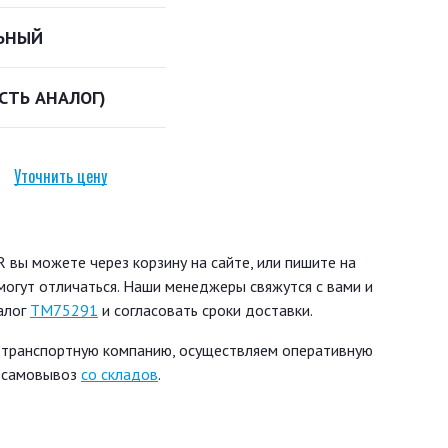
ЬНЫЙ
ЕСТЬ АНАЛОГ)
Уточнить цену
вы можете через корзину на сайте, или пишите на
могут отличаться. Наши менеджеры свяжутся с вами и
алог
TM75291
и согласовать сроки доставки.
 транспортную компанию, осуществляем оперативную
ь самовывоз
со складов
.