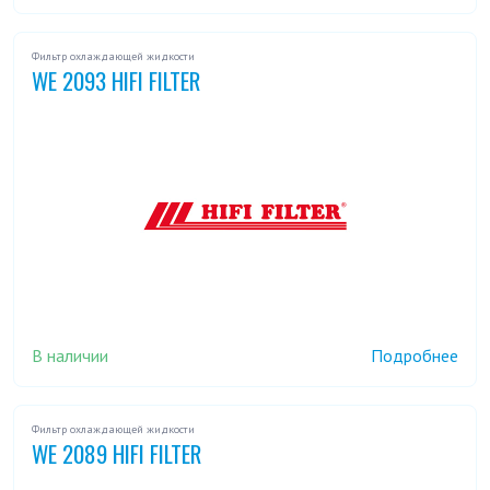
Фильтр охлаждающей жидкости
WE 2093 HIFI FILTER
В наличии
Подробнее
Фильтр охлаждающей жидкости
WE 2089 HIFI FILTER