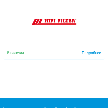
В наличии
Подробнее