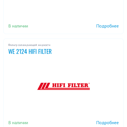
В наличии
Подробнее
Фильтр охлаждающей жидкости
WE 2124 HIFI FILTER
В наличии
Подробнее