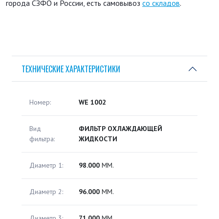
города СЗФО и России, есть самовывоз
со складов
.
ТЕХНИЧЕСКИЕ ХАРАКТЕРИСТИКИ
Номер:
WE 1002
Вид
ФИЛЬТР ОХЛАЖДАЮЩЕЙ
фильтра:
ЖИДКОСТИ
Диаметр 1:
98.000
ММ.
Диаметр 2:
96.000
ММ.
Диаметр 3:
71.000
ММ.