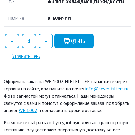
Тип
ФИЛЬТР ОХЛАЖДАЮЩЕЙ ЖИДКОСТИ
Наличие
В НАЛИЧИИ
КУПИТЬ
Уточнить цену
Оформить заказ на WE 1002 HIFI FILTER вы можете через
корзину на сайте, или пишите на почту
info@sever-filters.ru
.
Фото запчастей могут отличаться. Наши менеджеры
свяжутся с вами и помогут с оформление заказа, подобрать
аналог
WE 1002
и согласовать сроки доставки.
Вы можете выбрать любую удобную для вас транспортную
компанию, осуществляем оперативную доставку во все