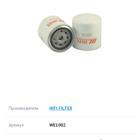
Производитель
HIFI FILTER
Артикул
WE1002