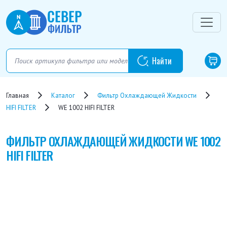
Главная
Каталог
Фильтр Охлаждающей Жидкости
HIFI FILTER
WE 1002 HIFI FILTER
ФИЛЬТР ОХЛАЖДАЮЩЕЙ ЖИДКОСТИ
WE 1002
HIFI FILTER