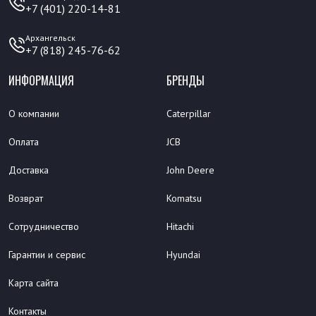
+7 (401) 220-14-81
Архангельск
+7 (818) 245-76-62
ИНФОРМАЦИЯ
БРЕНДЫ
О компании
Caterpillar
Оплата
JCB
Доставка
John Deere
Возврат
Komatsu
Сотрудничество
Hitachi
Гарантии и сервис
Hyundai
Карта сайта
Контакты