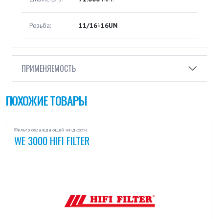
Резьба:
11/16'-16UN
ПРИМЕНЯЕМОСТЬ
ПОХОЖИЕ ТОВАРЫ
Фильтр охлаждающей жидкости
WE 3000 HIFI FILTER