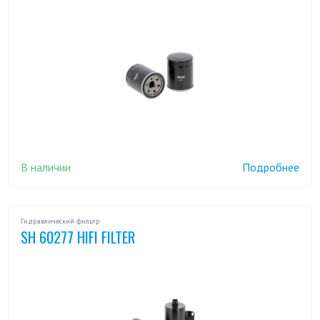
В наличии
Подробнее
Гидравлический фильтр
SH 60277 HIFI FILTER