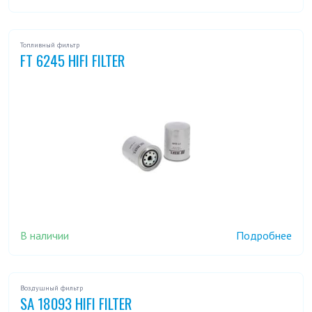
Топливный фильтр
FT 6245 HIFI FILTER
В наличии
Подробнее
Воздушный фильтр
SA 18093 HIFI FILTER