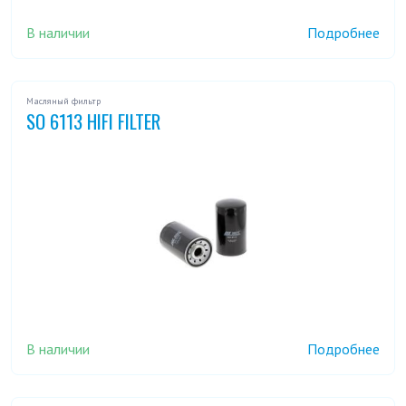
В наличии
Подробнее
Масляный фильтр
SO 6113 HIFI FILTER
В наличии
Подробнее