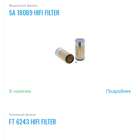
Воздушный фильтр
SA 18089 HIFI FILTER
В наличии
Подробнее
Топливный фильтр
FT 6243 HIFI FILTER