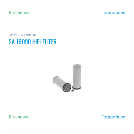
В наличии
Подробнее
Воздушный фильтр
SA 18090 HIFI FILTER
В наличии
Подробнее