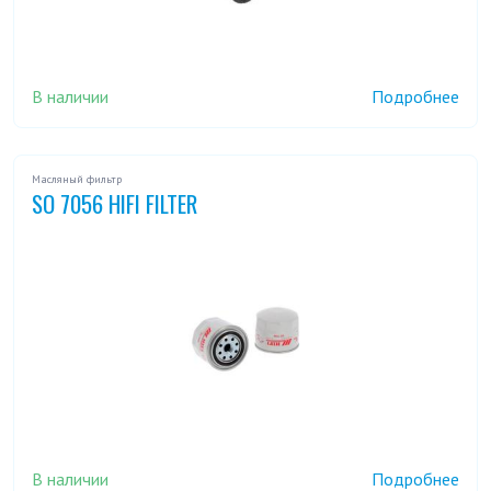
В наличии
Подробнее
Масляный фильтр
SO 7056 HIFI FILTER
В наличии
Подробнее