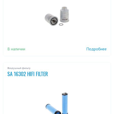
В наличии
Подробнее
Воздушный фильтр
SA 16302 HIFI FILTER