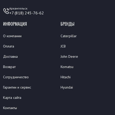
Архангельск
+7 (818) 245-76-62
ИНФОРМАЦИЯ
БРЕНДЫ
О компании
Caterpillar
Оплата
JCB
Доставка
John Deere
Возврат
Komatsu
Сотрудничество
Hitachi
Гарантии и сервис
Hyundai
Карта сайта
Контакты