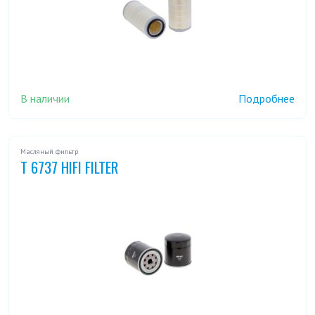
В наличии
Подробнее
Масляный фильтр
T 6737 HIFI FILTER