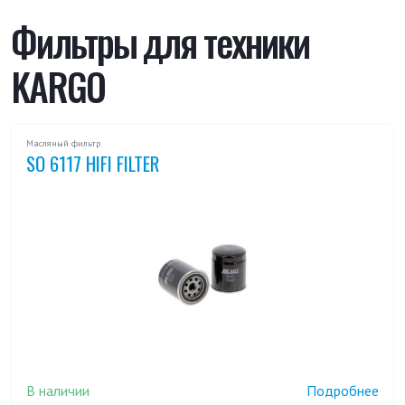
TH 80-100
Фильтры для техники
KARGO
Масляный фильтр
SO 6117 HIFI FILTER
В наличии
Подробнее