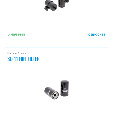
В наличии
Подробнее
Масляный фильтр
SO 11 HIFI FILTER