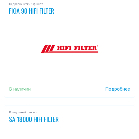
Гидравлический фильтр
FIOA 90 HIFI FILTER
В наличии
Подробнее
Воздушный фильтр
SA 18000 HIFI FILTER