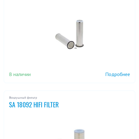
В наличии
Подробнее
Воздушный фильтр
SA 18092 HIFI FILTER