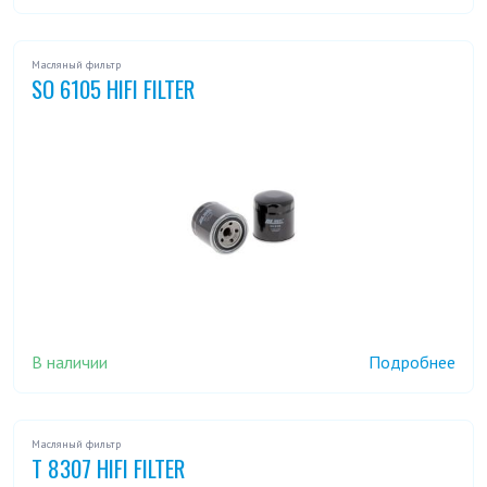
Масляный фильтр
SO 6105 HIFI FILTER
В наличии
Подробнее
Масляный фильтр
T 8307 HIFI FILTER