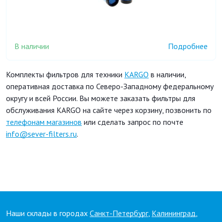
В наличии
Подробнее
Комплекты фильтров для техники
KARGO
в наличии,
оперативная доставка по Северо-Западному федеральному
округу и всей России. Вы можете заказать фильтры для
обслуживания KARGO на сайте через корзину, позвонить по
телефонам магазинов
или сделать запрос по почте
info@sever-filters.ru
.
Наши склады в городах
Санкт-Петербург
,
Калининград
,