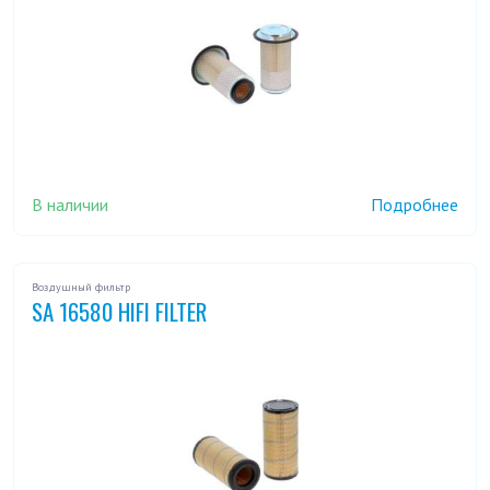
В наличии
Подробнее
Воздушный фильтр
SA 16580 HIFI FILTER