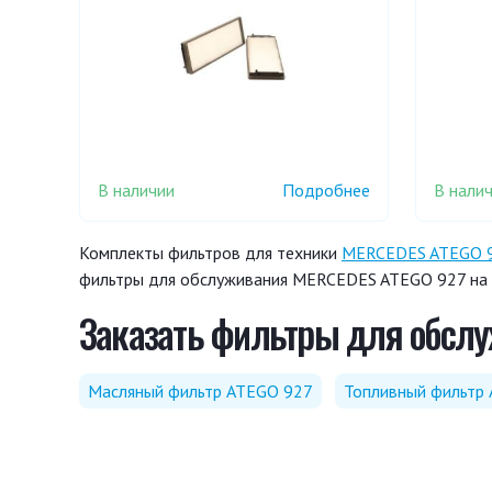
В наличии
В нали
Подробнее
Комплекты фильтров для техники
MERCEDES ATEGO 
фильтры для обслуживания MERCEDES ATEGO 927 на с
Заказать фильтры для обслу
Масляный фильтр ATEGO 927
Топливный фильтр