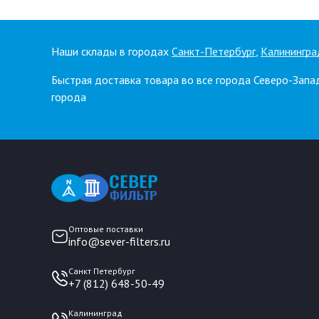
Наши склады в городах
Санкт-Петербург
,
Калинингра
Быстрая доставка товара во все города Северо-Запа
города
Оптовые поставки
info@sever-filters.ru
Санкт Петербург
+7 (812) 648-50-49
Калининград