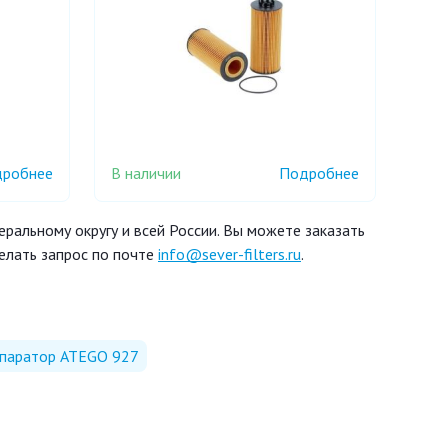
В наличии
робнее
Подробнее
ральному округу и всей России. Вы можете заказать
елать запрос по почте
info@sever-filters.ru
.
епаратор ATEGO 927