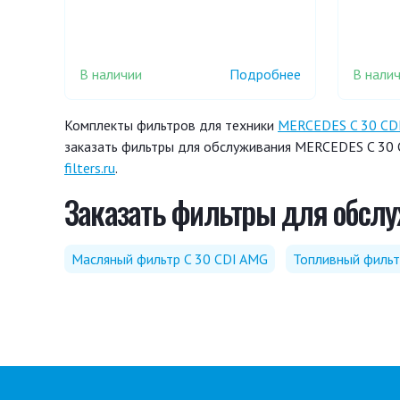
В наличии
В нали
Подробнее
Комплекты фильтров для техники
MERCEDES C 30 CD
заказать фильтры для обслуживания MERCEDES C 30 C
filters.ru
.
Заказать фильтры для обслу
Масляный фильтр C 30 CDI AMG
Топливный фильт