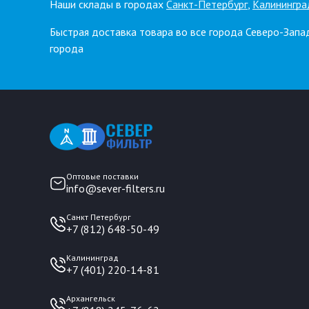
Наши склады в городах
Санкт-Петербург
,
Калинингра
Быстрая доставка товара во все города Северо-Запа
города
Оптовые поставки
info@sever-filters.ru
Санкт Петербург
+7 (812) 648-50-49
Калининград
+7 (401) 220-14-81
Архангельск