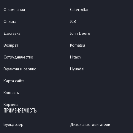
О компании
Caterpillar
Оплата
JCB
Доставка
John Deere
Возврат
Komatsu
Сотрудничество
Hitachi
Гарантии и сервис
Hyundai
Карта сайта
Контакты
Корзина
ПРИМЕНЯЕМОСТЬ
Бульдозер
Дизельные двигатели