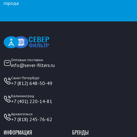
города
Оптовые поставки
info@sever-filters.ru
Санкт Петербург
+7 (812) 648-50-49
Калининград
+7 (401) 220-14-81
Архангельск
+7 (818) 245-76-62
ИНФОРМАЦИЯ
БРЕНДЫ