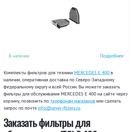
В наличии
Подробнее
Комплекты фильтров для техники
MERCEDES E 400
в
наличии, оперативная доставка по Северо-Западному
федеральному округу и всей России. Вы можете заказать
фильтры для обслуживания MERCEDES E 400 на сайте через
корзину, позвонить по
телефонам магазинов
или сделать
запрос по почте
info@sever-filters.ru
.
Заказать фильтры для