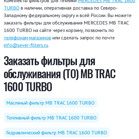
Комплекты фильтров для техники
MERCEDES MB TRAC 1600
TURBO
в наличии, оперативная доставка по Северо-
Западному федеральному округу и всей России. Вы можете
заказать фильтры для обслуживания MERCEDES MB TRAC
1600 TURBO на сайте через корзину, позвонить по
телефонам магазинов
или сделать запрос по почте
info@sever-filters.ru
.
Заказать фильтры для
обслуживания (ТО) MB TRAC
1600 TURBO
Масляный фильтр MB TRAC 1600 TURBO
Топливный фильтр MB TRAC 1600 TURBO
Гидравлический фильтр MB TRAC 1600 TURBO