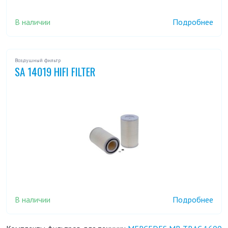
В наличии
Подробнее
Воздушный фильтр
SA 14019 HIFI FILTER
В наличии
Подробнее