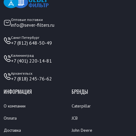
Оптовые поставки
info@sever-filters.ru
Санкт Петербург
+7 (812) 648-50-49
Калининград
+7 (401) 220-14-81
Архангельск
+7 (818) 245-76-62
ИНФОРМАЦИЯ
БРЕНДЫ
О компании
Caterpillar
Оплата
JCB
Доставка
John Deere