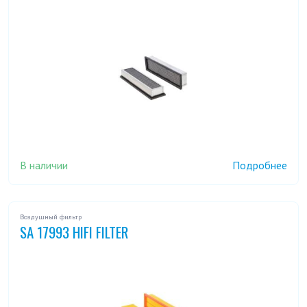
В наличии
Подробнее
Воздушный фильтр
SA 17993 HIFI FILTER