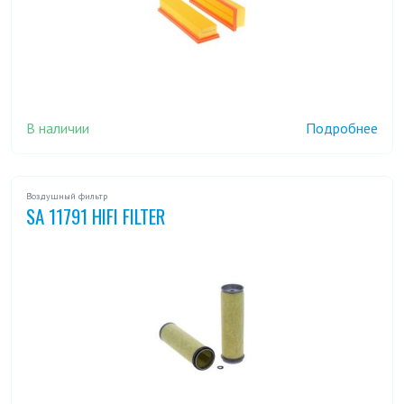
В наличии
Подробнее
Воздушный фильтр
SA 11791 HIFI FILTER