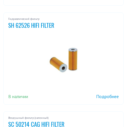
Гидравлический фильтр
SH 62526 HIFI FILTER
В наличии
Подробнее
Воздушный фильтр (салонный)
SC 50214 CAG HIFI FILTER