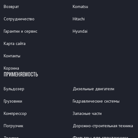
Возврат
Komatsu
Сотрудничество
Hitachi
Гарантии и сервис
Hyundai
Карта сайта
Контакты
Корзина
ПРИМЕНЯЕМОСТЬ
Бульдозер
Дизельные двигатели
Грузовики
Гидравлические системы
Компрессор
Запасные части
Погрузчик
Дорожно-строительная техника
Фильтры для спецтехники