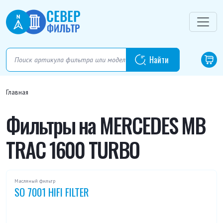
Главная
Фильтры на MERCEDES MB
TRAC 1600 TURBO
Масляный фильтр
SO 7001 HIFI FILTER