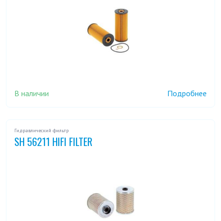
В наличии
Подробнее
Гидравлический фильтр
SH 56211 HIFI FILTER