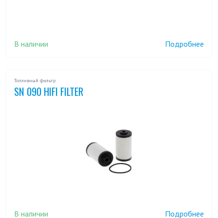
В наличии
Подробнее
Топливный фильтр
SN 090 HIFI FILTER
В наличии
Подробнее