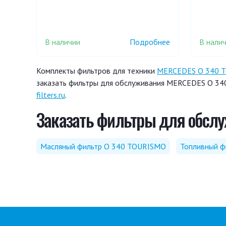
В наличии
В нали
Подробнее
Комплекты фильтров для техники
MERCEDES O 340 
заказать фильтры для обслуживания MERCEDES O 340
filters.ru
.
Заказать фильтры для обслу
Масляный фильтр O 340 TOURISMO
Топливный ф