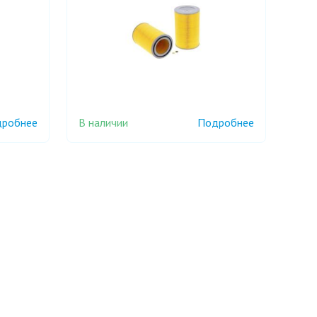
В наличии
робнее
Подробнее