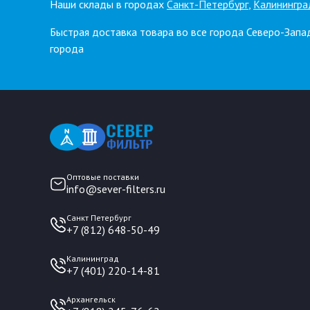
Наши склады в городах
Санкт-Петербург
,
Калинингра
Быстрая доставка товара во все города Северо-Запа
города
Оптовые поставки
info@sever-filters.ru
Санкт Петербург
+7 (812) 648-50-49
Калининград
+7 (401) 220-14-81
Архангельск