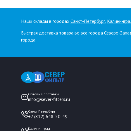
Наши склады в городах
Санкт-Петербург
,
Калинингра
Быстрая доставка товара во все города Северо-Запа
города
Оптовые поставки
info@sever-filters.ru
Санкт Петербург
+7 (812) 648-50-49
Калининград