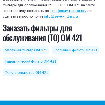
фильтры для обслуживания MERCEDES OM 421 на сайте
через корзину, позвонить по
телефонам магазинов
или
сделать запрос по почте
info@sever-filters.ru
.
Заказать фильтры для
обслуживания (ТО) OM 421
Масляный фильтр OM 421
Топливный фильтр OM 421
Гидравлический фильтр OM 421
Фильтр сепаратор OM 421