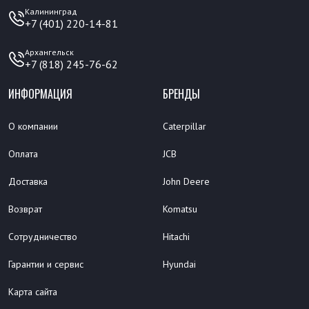
Калининград
+7 (401) 220-14-81
Архангельск
+7 (818) 245-76-62
ИНФОРМАЦИЯ
БРЕНДЫ
О компании
Caterpillar
Оплата
JCB
Доставка
John Deere
Возврат
Komatsu
Сотрудничество
Hitachi
Гарантии и сервис
Hyundai
Карта сайта