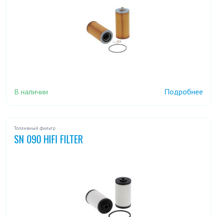
В наличии
Подробнее
Топливный фильтр
SN 090 HIFI FILTER