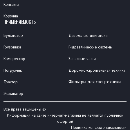
Контакты
Корзина
ПРИМЕНЯЕМОСТЬ
Бульдозер
Дизельные двигатели
Грузовики
Гидравлические системы
Компрессор
Запасные части
Погрузчик
Дорожно-строительная техника
Фильтры для спецтехники
Трактор
Экскаватор
Все права защищены ©
Информация на сайте интернет-магазина не является публичной
офертой
Политика конфиденциальности