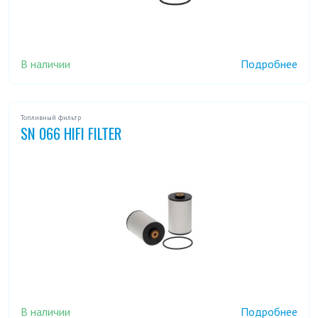
В наличии
Подробнее
Топливный фильтр
SN 066 HIFI FILTER
В наличии
Подробнее