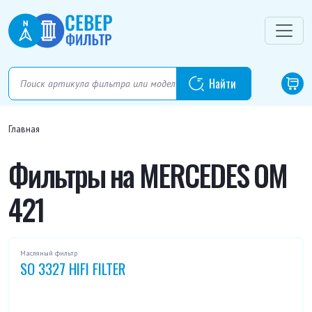
Главная
Фильтры на MERCEDES OM
421
Масляный фильтр
SO 3327 HIFI FILTER