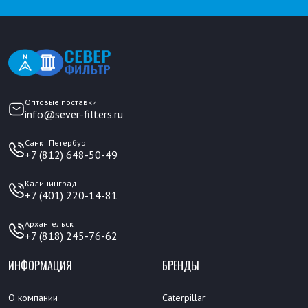
Оптовые поставки
info@sever-filters.ru
Санкт Петербург
+7 (812) 648-50-49
Калининград
+7 (401) 220-14-81
Архангельск
+7 (818) 245-76-62
ИНФОРМАЦИЯ
БРЕНДЫ
О компании
Caterpillar