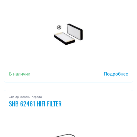
В наличии
Подробнее
Фильтр коробки передач
SHB 62461 HIFI FILTER