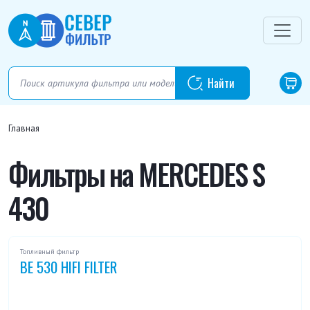
Главная
Фильтры на MERCEDES S
430
Топливный фильтр
BE 530 HIFI FILTER