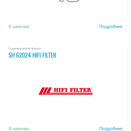
В наличии
Подробнее
Гидравлический фильтр
SH 62024 HIFI FILTER
В наличии
Подробнее