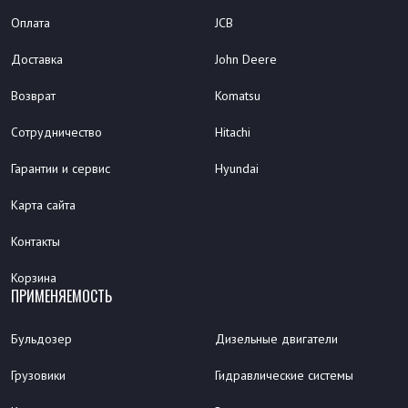
Оплата
JCB
Доставка
John Deere
Возврат
Komatsu
Сотрудничество
Hitachi
Гарантии и сервис
Hyundai
Карта сайта
Контакты
Корзина
ПРИМЕНЯЕМОСТЬ
Бульдозер
Дизельные двигатели
Грузовики
Гидравлические системы