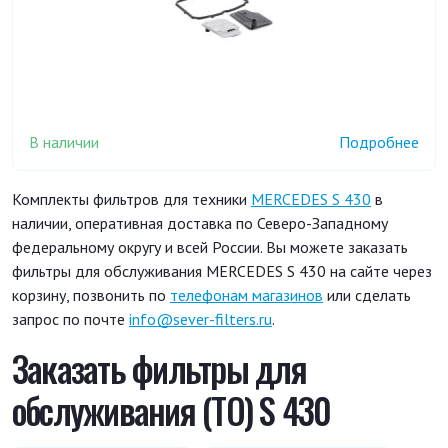
В наличии
Подробнее
Комплекты фильтров для техники
MERCEDES S 430
в
наличии, оперативная доставка по Северо-Западному
федеральному округу и всей России. Вы можете заказать
фильтры для обслуживания MERCEDES S 430 на сайте через
корзину, позвонить по
телефонам магазинов
или сделать
запрос по почте
info@sever-filters.ru
.
Заказать фильтры для
обслуживания (ТО) S 430