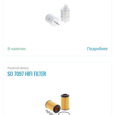
В наличии
Подробнее
Масляный фильтр
SO 7097 HIFI FILTER