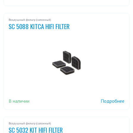
Воздушный фильтр (салонный)
SC 5088 KITCA HIFI FILTER
В наличии
Подробнее
Воздушный фильтр (салонный)
SC 5032 KIT HIFI FILTER