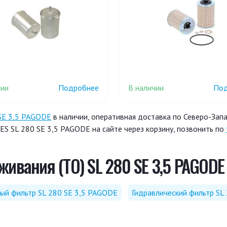
чии
В наличии
Подробнее
Под
SE 3,5 PAGODE
в наличии, оперативная доставка по Северо-Запа
S SL 280 SE 3,5 PAGODE на сайте через корзину, позвонить по
ивания (ТО) SL 280 SE 3,5 PAGODE
ый фильтр SL 280 SE 3,5 PAGODE
Гидравлический фильтр SL