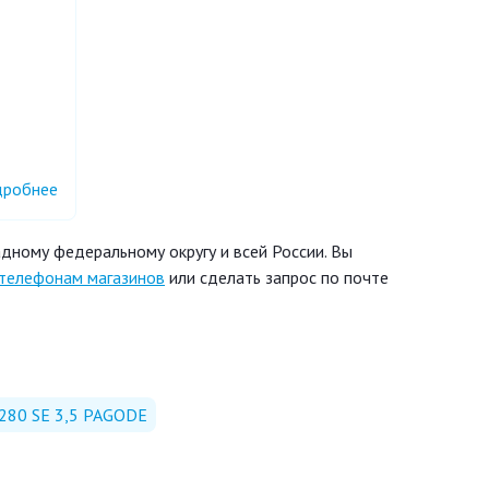
робнее
дному федеральному округу и всей России. Вы
телефонам магазинов
или сделать запрос по почте
 280 SE 3,5 PAGODE