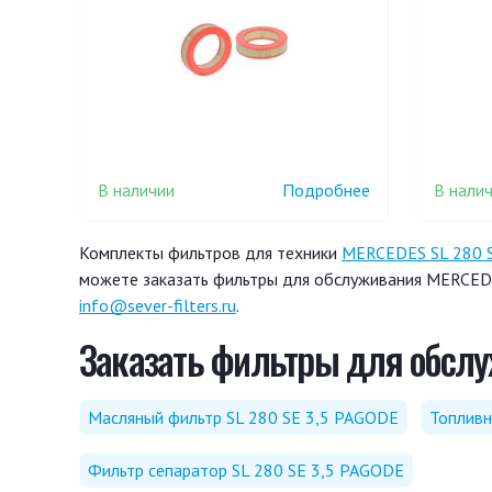
В наличии
В нали
Подробнее
Комплекты фильтров для техники
MERCEDES SL 280 
можете заказать фильтры для обслуживания MERCEDE
info@sever-filters.ru
.
Заказать фильтры для обслуж
Масляный фильтр SL 280 SE 3,5 PAGODE
Топливн
Фильтр сепаратор SL 280 SE 3,5 PAGODE