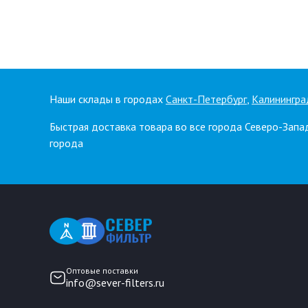
Наши склады в городах
Санкт-Петербург
,
Калинингра
Быстрая доставка товара во все города Северо-Запа
города
Оптовые поставки
info@sever-filters.ru