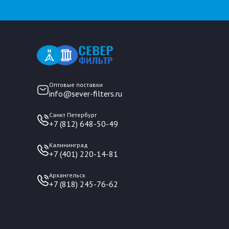
Оптовые поставки
info@sever-filters.ru
Санкт Петербург
+7 (812) 648-50-49
Калининград
+7 (401) 220-14-81
Архангельск
+7 (818) 245-76-62