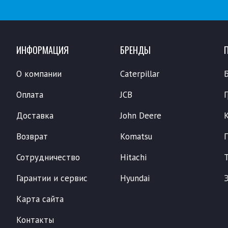
ИНФОРМАЦИЯ
БРЕНДЫ
О компании
Caterpillar
Оплата
JCB
Доставка
John Deere
Возврат
Komatsu
Сотрудничество
Hitachi
Гарантии и сервис
Hyundai
Карта сайта
Контакты