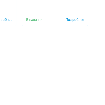
В наличии
робнее
Подробнее