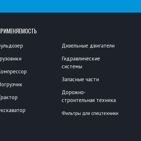
ПРИМЕНЯЕМОСТЬ
Бульдозер
Дизельные двигатели
Грузовики
Гидравлические
системы
Компрессор
Запасные части
Погрузчик
Дорожно-
Трактор
строительная техника
Экскаватор
Фильтры для спецтехники