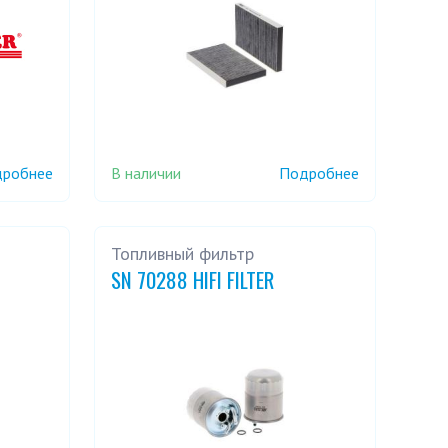
В наличии
робнее
Подробнее
Топливный фильтр
SN 70288 HIFI FILTER