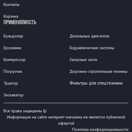
Контакты
Корзина
ПРИМЕНЯЕМОСТЬ
Бульдозер
Дизельные двигатели
Грузовики
Гидравлические системы
Компрессор
Запасные части
Погрузчик
Дорожно-строительная техника
Фильтры для спецтехники
Трактор
Экскаватор
Все права защищены ©
Информация на сайте интернет-магазина не является публичной
офертой
Политика конфиденциальности