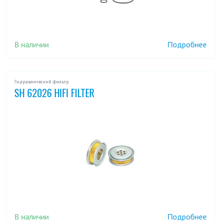
В наличии
Подробнее
Гидравлический фильтр
SH 62026 HIFI FILTER
В наличии
Подробнее