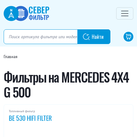
Главная
Фильтры на MERCEDES 4X4
G 500
Топливный фильтр
BE 530 HIFI FILTER