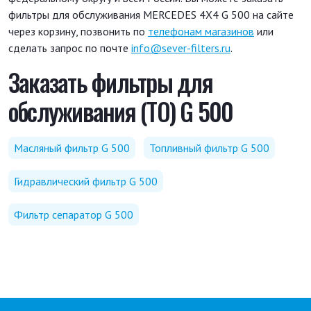
фильтры для обслуживания MERCEDES 4X4 G 500 на сайте
через корзину, позвонить по
телефонам магазинов
или
сделать запрос по почте
info@sever-filters.ru
.
Заказать фильтры для
обслуживания (ТО) G 500
Масляный фильтр G 500
Топливный фильтр G 500
Гидравлический фильтр G 500
Фильтр сепаратор G 500