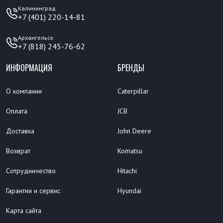
Калининград
+7 (401) 220-14-81
Архангельск
+7 (818) 245-76-62
ИНФОРМАЦИЯ
БРЕНДЫ
О компании
Caterpillar
Оплата
JCB
Доставка
John Deere
Возврат
Komatsu
Сотрудничество
Hitachi
Гарантии и сервис
Hyundai
Карта сайта