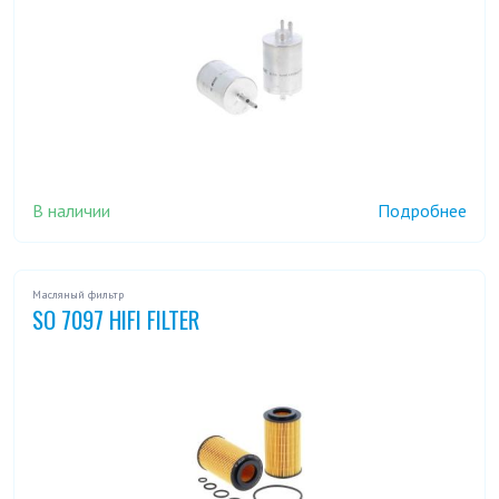
В наличии
Подробнее
Масляный фильтр
SO 7097 HIFI FILTER