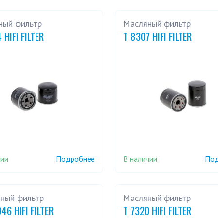
ный фильтр
Масляный фильтр
 HIFI FILTER
T 8307 HIFI FILTER
чии
В наличии
Подробнее
Под
вный фильтр
Масляный фильтр
46 HIFI FILTER
T 7320 HIFI FILTER