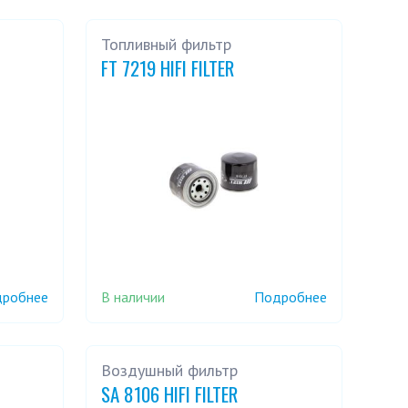
Топливный фильтр
FT 7219 HIFI FILTER
В наличии
робнее
Подробнее
Воздушный фильтр
SA 8106 HIFI FILTER