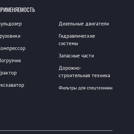
ПРИМЕНЯЕМОСТЬ
Бульдозер
Дизельные двигатели
Грузовики
Гидравлические
системы
Компрессор
Запасные части
Погрузчик
Дорожно-
Трактор
строительная техника
Экскаватор
Фильтры для спецтехники