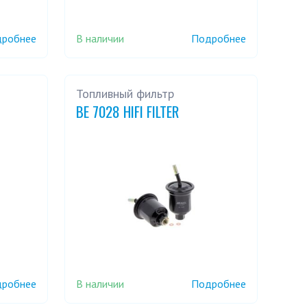
В наличии
робнее
Подробнее
Топливный фильтр
BE 7028 HIFI FILTER
В наличии
робнее
Подробнее