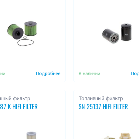
чии
В наличии
Подробнее
Под
шный фильтр
Топливный фильтр
87 K HIFI FILTER
SN 25137 HIFI FILTER