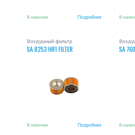
В наличии
В нали
Подробнее
Воздушный фильтр
Возду
SA 8253 HIFI FILTER
SA 760
В наличии
В нали
Подробнее