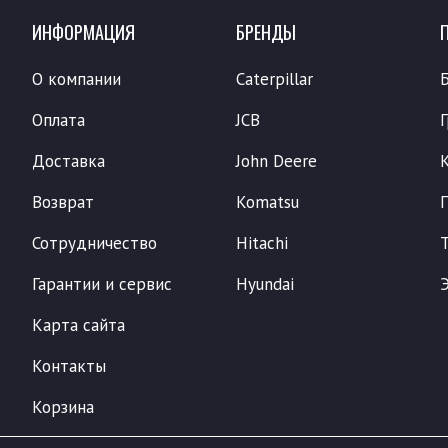
ИНФОРМАЦИЯ
БРЕНДЫ
О компании
Caterpillar
Оплата
JCB
Доставка
John Deere
Возврат
Komatsu
Сотрудничество
Hitachi
Гарантии и сервис
Hyundai
Карта сайта
Контакты
Корзина