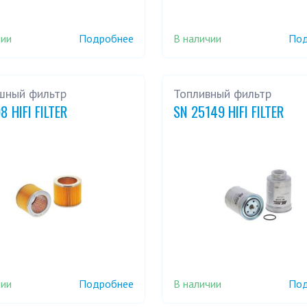
чии
В наличии
Подробнее
Под
шный фильтр
Топливный фильтр
8 HIFI FILTER
SN 25149 HIFI FILTER
чии
В наличии
Подробнее
Под