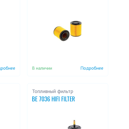
В наличии
робнее
Подробнее
Топливный фильтр
BE 7036 HIFI FILTER