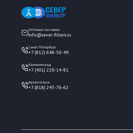
Оптовые поставки
info@sever-filters.ru
Санкт Петербург
+7 (812) 648-50-49
Калининград
+7 (401) 220-14-81
Архангельск
+7 (818) 245-76-62