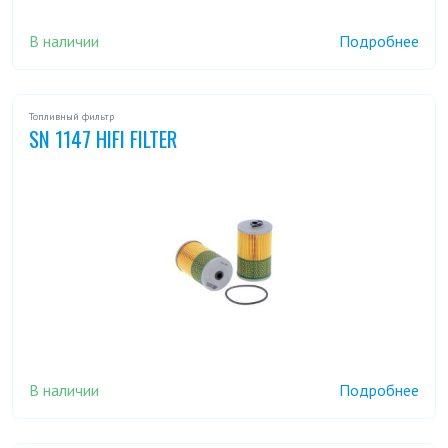
В наличии
Подробнее
Топливный фильтр
SN 1147 HIFI FILTER
В наличии
Подробнее