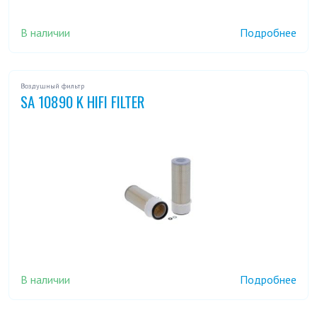
В наличии
Подробнее
Воздушный фильтр
SA 10890 K HIFI FILTER
В наличии
Подробнее