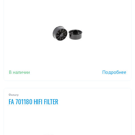
В наличии
Подробнее
Фильтр
FA 701180 HIFI FILTER