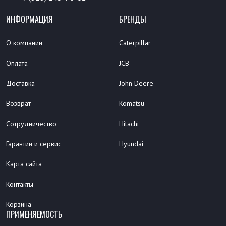
ИНФОРМАЦИЯ
БРЕНДЫ
О компании
Caterpillar
Оплата
JCB
Доставка
John Deere
Возврат
Komatsu
Сотрудничество
Hitachi
Гарантии и сервис
Hyundai
Карта сайта
Контакты
Корзина
ПРИМЕНЯЕМОСТЬ