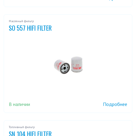
Масляный фильтр
SO 557 HIFI FILTER
В наличии
Подробнее
Топливный фильтр
SN 104 HIFI FILTER