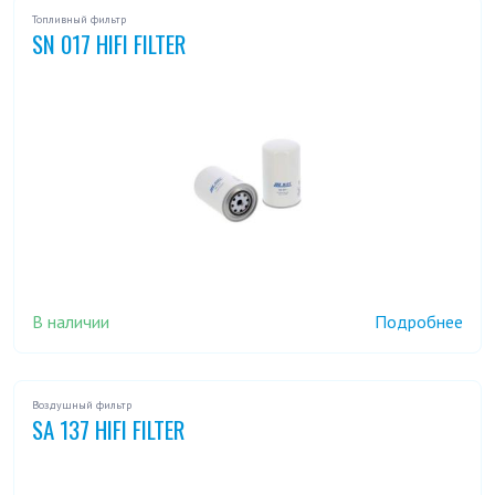
Топливный фильтр
SN 017 HIFI FILTER
В наличии
Подробнее
Воздушный фильтр
SA 137 HIFI FILTER