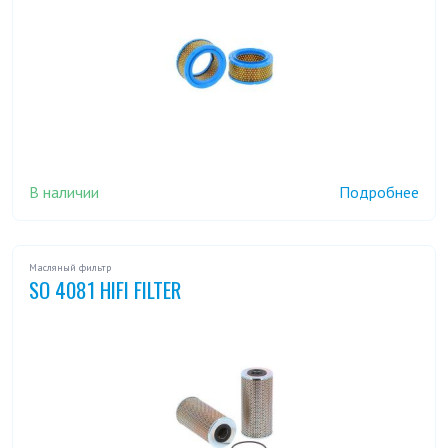
В наличии
Подробнее
Масляный фильтр
SO 4081 HIFI FILTER