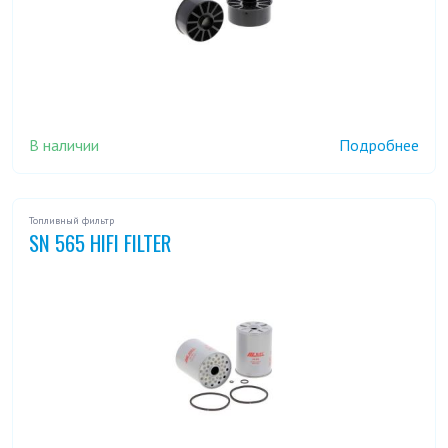
В наличии
Подробнее
Топливный фильтр
SN 565 HIFI FILTER