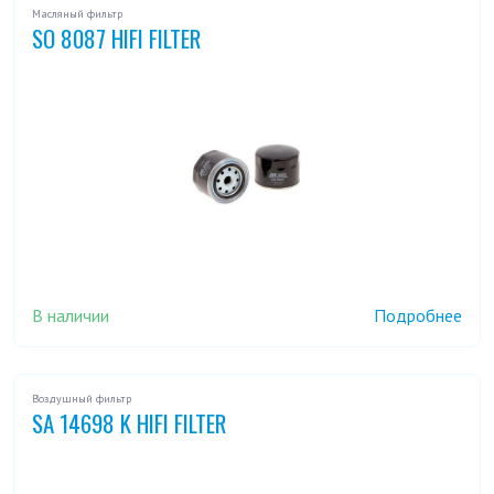
Масляный фильтр
SO 8087 HIFI FILTER
В наличии
Подробнее
Воздушный фильтр
SA 14698 K HIFI FILTER