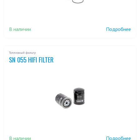
В наличии
Подробнее
Топливный фильтр
SN 055 HIFI FILTER
В наличии
Подробнее