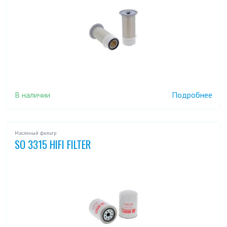
В наличии
Подробнее
Масляный фильтр
SO 3315 HIFI FILTER