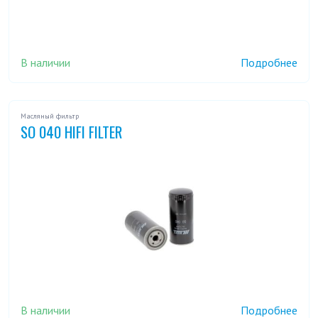
В наличии
Подробнее
Масляный фильтр
SO 040 HIFI FILTER
В наличии
Подробнее