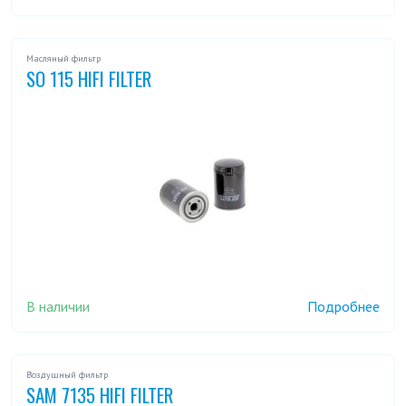
Масляный фильтр
SO 115 HIFI FILTER
В наличии
Подробнее
Воздушный фильтр
SAM 7135 HIFI FILTER