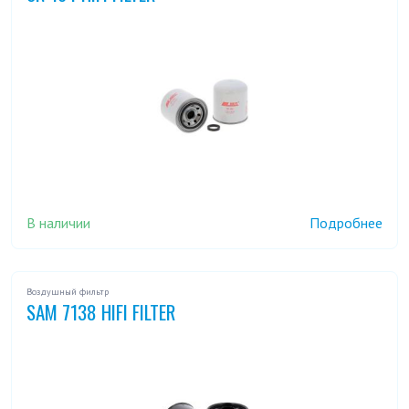
В наличии
Подробнее
Воздушный фильтр
SAM 7138 HIFI FILTER