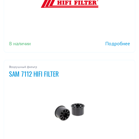
В наличии
Подробнее
Воздушный фильтр
SAM 7112 HIFI FILTER