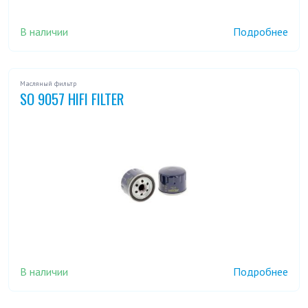
В наличии
Подробнее
Масляный фильтр
SO 9057 HIFI FILTER
В наличии
Подробнее