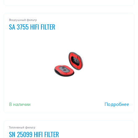
Воздушный фильтр
SA 3755 HIFI FILTER
В наличии
Подробнее
Топливный фильтр
SN 25099 HIFI FILTER