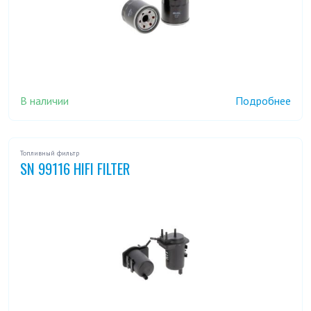
В наличии
Подробнее
Топливный фильтр
SN 99116 HIFI FILTER