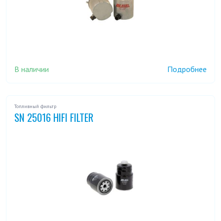
В наличии
Подробнее
Топливный фильтр
SN 25016 HIFI FILTER