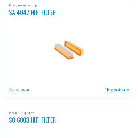
Воздушный фильтр
SA 4047 HIFI FILTER
В наличии
Подробнее
Масляный фильтр
SO 6003 HIFI FILTER