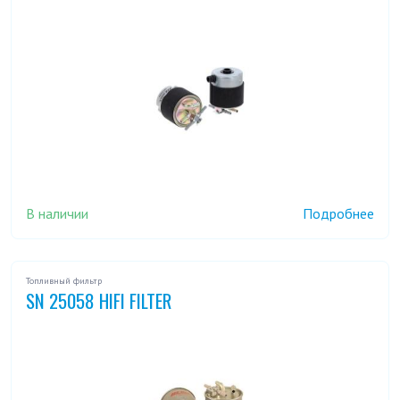
В наличии
Подробнее
Топливный фильтр
SN 25058 HIFI FILTER