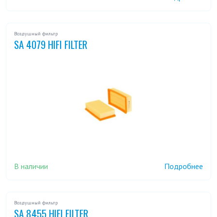
Воздушный фильтр
SA 4079 HIFI FILTER
В наличии
Подробнее
Воздушный фильтр
SA 8455 HIFI FILTER