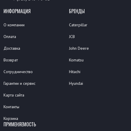
ИНФОРМАЦИЯ
БРЕНДЫ
О компании
Caterpillar
Оплата
JCB
Доставка
John Deere
Возврат
Komatsu
Сотрудничество
Hitachi
Гарантии и сервис
Hyundai
Карта сайта
Контакты
Корзина
ПРИМЕНЯЕМОСТЬ