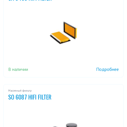
В наличии
Подробнее
Масляный фильтр
SO 6087 HIFI FILTER