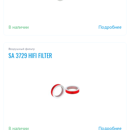
В наличии
Подробнее
Воздушный фильтр
SA 3729 HIFI FILTER
В наличии
Подробнее