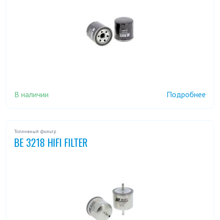
В наличии
Подробнее
Топливный фильтр
BE 3218 HIFI FILTER