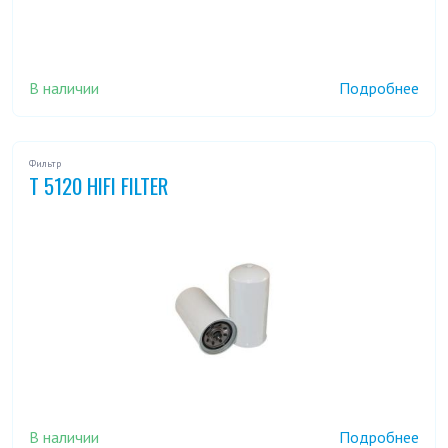
В наличии
Подробнее
Фильтр
T 5120 HIFI FILTER
В наличии
Подробнее