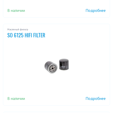
В наличии
Подробнее
Масляный фильтр
SO 6125 HIFI FILTER
В наличии
Подробнее