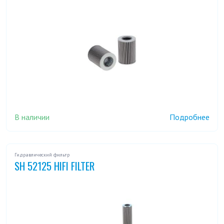
В наличии
Подробнее
Гидравлический фильтр
SH 52125 HIFI FILTER