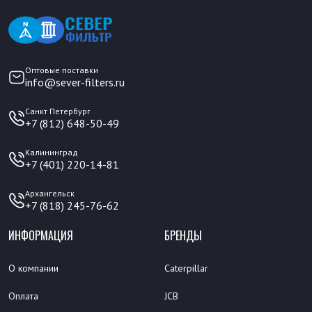
Оптовые поставки
info@sever-filters.ru
Санкт Петербург
+7 (812) 648-50-49
Калининград
+7 (401) 220-14-81
Архангельск
+7 (818) 245-76-62
ИНФОРМАЦИЯ
БРЕНДЫ
О компании
Caterpillar
Оплата
JCB