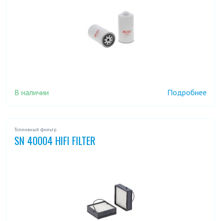
В наличии
Подробнее
Топливный фильтр
SN 40004 HIFI FILTER