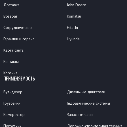
Доставка
John Deere
Возврат
Komatsu
Сотрудничество
Hitachi
Гарантии и сервис
Hyundai
Карта сайта
Контакты
Корзина
ПРИМЕНЯЕМОСТЬ
Бульдозер
Дизельные двигатели
Грузовики
Гидравлические системы
Компрессор
Запасные части
Погрузчик
Дорожно-строительная техника