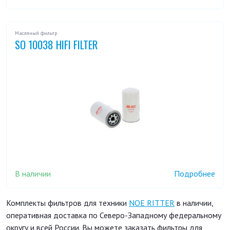
Масляный фильтр
SO 10038 HIFI FILTER
В наличии
Подробнее
Комплекты фильтров для техники
NOE RITTER
в наличии,
оперативная доставка по Северо-Западному федеральному
округу и всей России. Вы можете заказать фильтры для