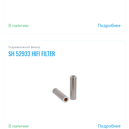
В наличии
Подробнее
Гидравлический фильтр
SH 52933 HIFI FILTER
В наличии
Подробнее