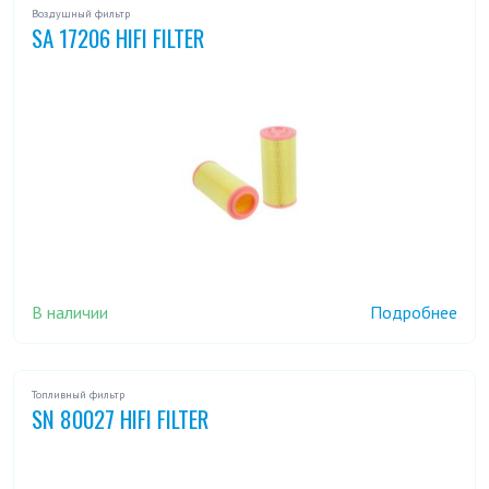
Воздушный фильтр
SA 17206 HIFI FILTER
В наличии
Подробнее
Топливный фильтр
SN 80027 HIFI FILTER