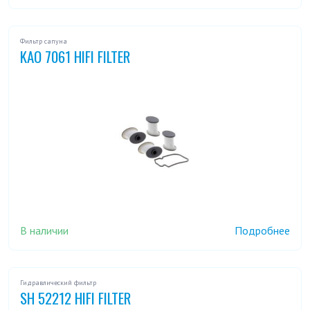
Фильтр сапуна
KAO 7061 HIFI FILTER
В наличии
Подробнее
Гидравлический фильтр
SH 52212 HIFI FILTER