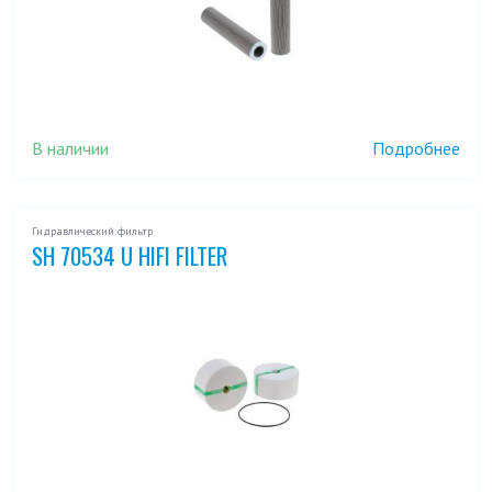
В наличии
Подробнее
Гидравлический фильтр
SH 70534 U HIFI FILTER