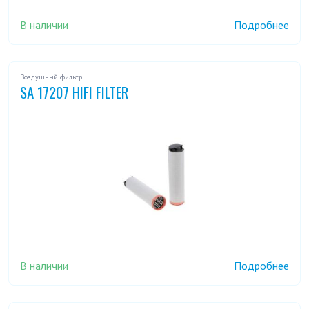
В наличии
Подробнее
Воздушный фильтр
SA 17207 HIFI FILTER
В наличии
Подробнее