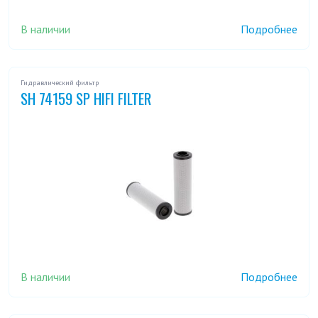
В наличии
Подробнее
Гидравлический фильтр
SH 74159 SP HIFI FILTER
В наличии
Подробнее