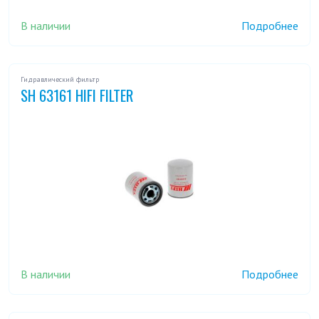
В наличии
Подробнее
Гидравлический фильтр
SH 63161 HIFI FILTER
В наличии
Подробнее