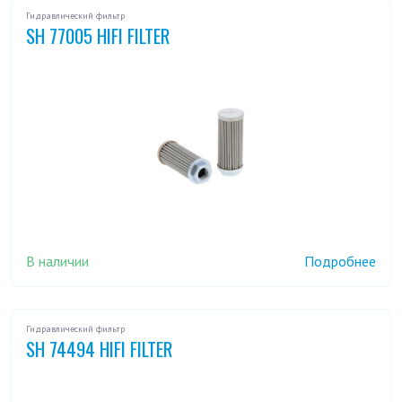
Гидравлический фильтр
SH 77005 HIFI FILTER
В наличии
Подробнее
Гидравлический фильтр
SH 74494 HIFI FILTER