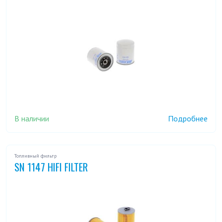
В наличии
Подробнее
Топливный фильтр
SN 1147 HIFI FILTER