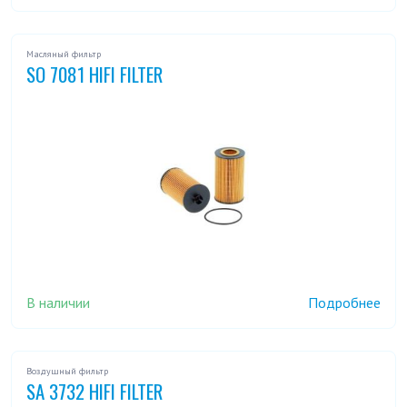
Масляный фильтр
SO 7081 HIFI FILTER
В наличии
Подробнее
Воздушный фильтр
SA 3732 HIFI FILTER