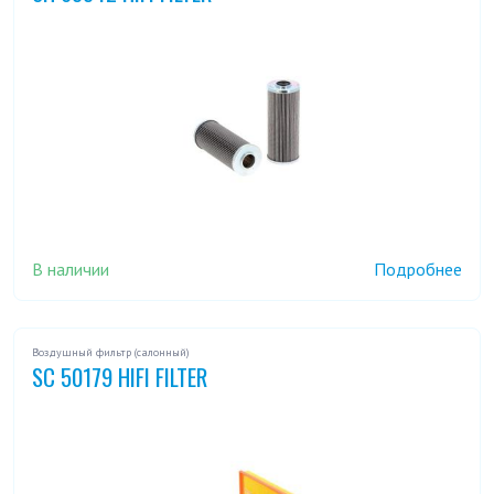
В наличии
Подробнее
Воздушный фильтр (салонный)
SC 50179 HIFI FILTER