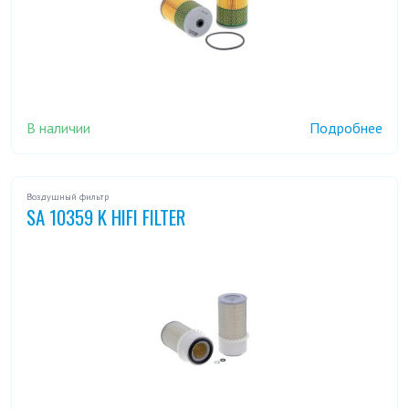
В наличии
Подробнее
Воздушный фильтр
SA 10359 K HIFI FILTER