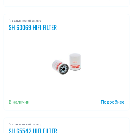
Гидравлический фильтр
SH 63069 HIFI FILTER
В наличии
Подробнее
Гидравлический фильтр
SH 65542 HIFI FILTER