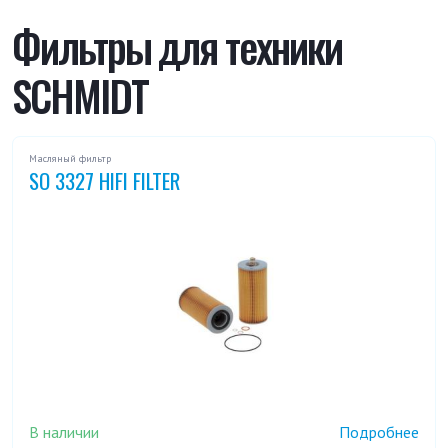
Фильтры для техники
SCHMIDT
Масляный фильтр
SO 3327 HIFI FILTER
В наличии
Подробнее