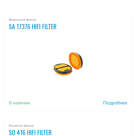
Воздушный фильтр
SA 17376 HIFI FILTER
В наличии
Подробнее
Масляный фильтр
SO 416 HIFI FILTER