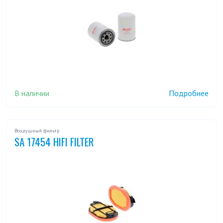
В наличии
Подробнее
Воздушный фильтр
SA 17454 HIFI FILTER