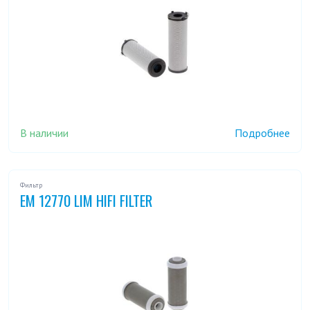
В наличии
Подробнее
Фильтр
EM 12770 LIM HIFI FILTER