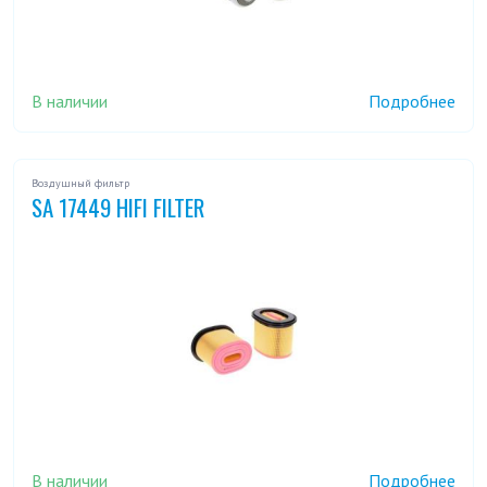
В наличии
Подробнее
Воздушный фильтр
SA 17449 HIFI FILTER
В наличии
Подробнее