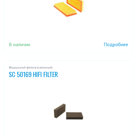
В наличии
Подробнее
Воздушный фильтр (салонный)
SC 50169 HIFI FILTER