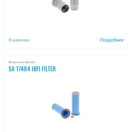
В наличии
Подробнее
Воздушный фильтр
SA 17484 HIFI FILTER