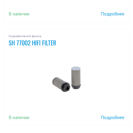
В наличии
Подробнее
Гидравлический фильтр
SH 77002 HIFI FILTER
В наличии
Подробнее