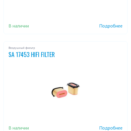
В наличии
Подробнее
Воздушный фильтр
SA 17453 HIFI FILTER
В наличии
Подробнее