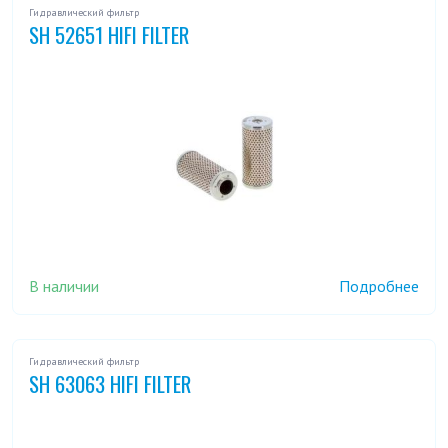
Гидравлический фильтр
SH 52651 HIFI FILTER
В наличии
Подробнее
Гидравлический фильтр
SH 63063 HIFI FILTER