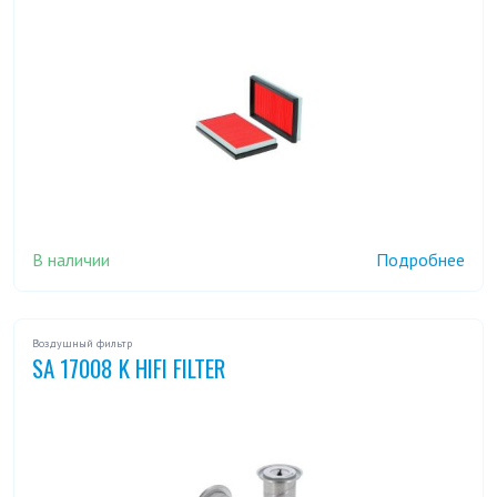
В наличии
Подробнее
Воздушный фильтр
SA 17008 K HIFI FILTER