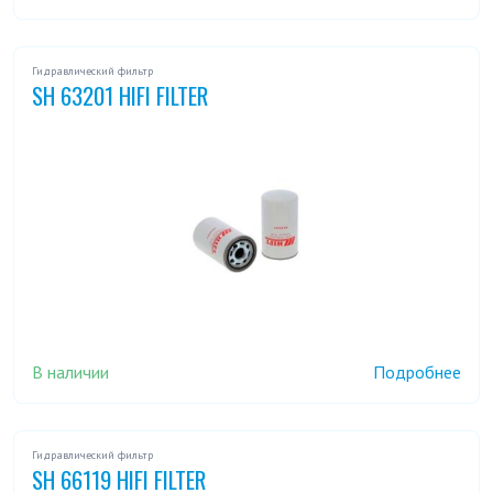
Гидравлический фильтр
SH 63201 HIFI FILTER
В наличии
Подробнее
Гидравлический фильтр
SH 66119 HIFI FILTER