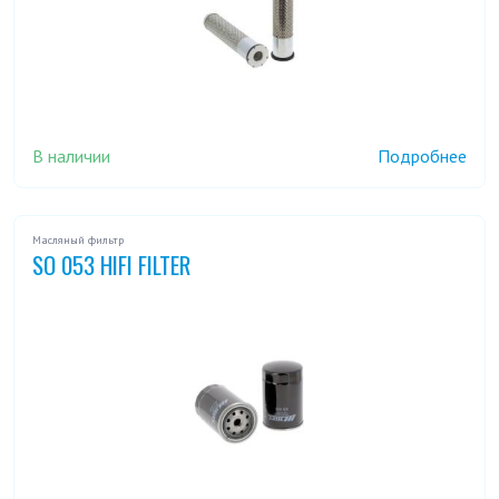
В наличии
Подробнее
Масляный фильтр
SO 053 HIFI FILTER