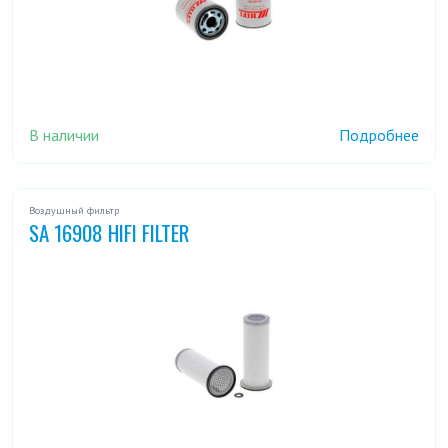
В наличии
Подробнее
Воздушный фильтр
SA 16908 HIFI FILTER