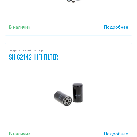
В наличии
Подробнее
Гидравлический фильтр
SH 62142 HIFI FILTER
В наличии
Подробнее