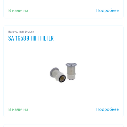
В наличии
Подробнее
Воздушный фильтр
SA 16589 HIFI FILTER
В наличии
Подробнее