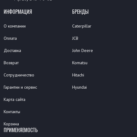
ИНФОРМАЦИЯ
БРЕНДЫ
О компании
Caterpillar
Оплата
JCB
Доставка
John Deere
Возврат
Komatsu
Сотрудничество
Hitachi
Гарантии и сервис
Hyundai
Карта сайта
Контакты
Корзина
ПРИМЕНЯЕМОСТЬ