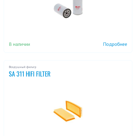
В наличии
Подробнее
Воздушный фильтр
SA 311 HIFI FILTER