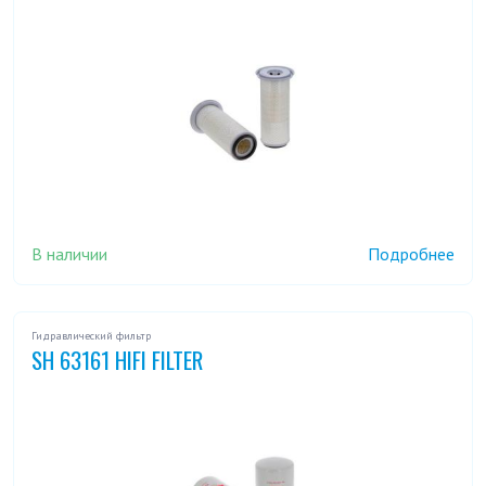
В наличии
Подробнее
Гидравлический фильтр
SH 63161 HIFI FILTER