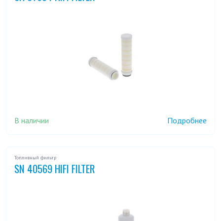
В наличии
Подробнее
Топливный фильтр
SN 40569 HIFI FILTER