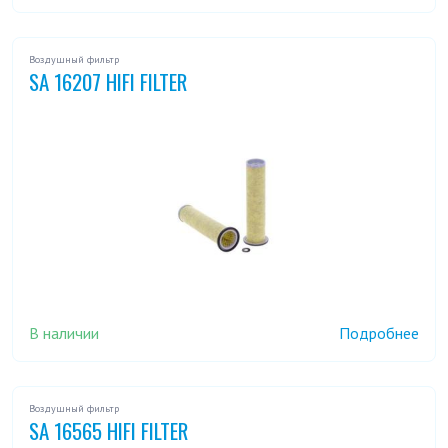
Воздушный фильтр
SA 16207 HIFI FILTER
В наличии
Подробнее
Воздушный фильтр
SA 16565 HIFI FILTER