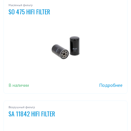
Масляный фильтр
SO 475 HIFI FILTER
В наличии
Подробнее
Воздушный фильтр
SA 11842 HIFI FILTER