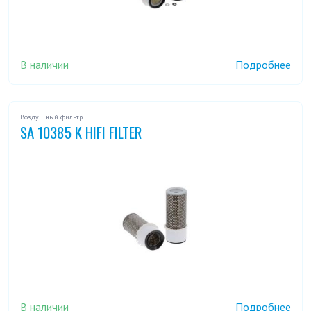
В наличии
Подробнее
Воздушный фильтр
SA 10385 K HIFI FILTER
В наличии
Подробнее