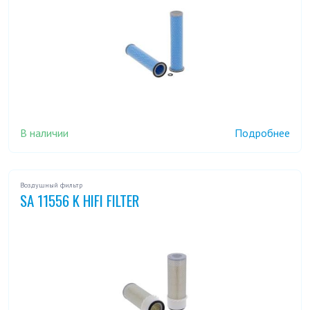
В наличии
Подробнее
Воздушный фильтр
SA 11556 K HIFI FILTER