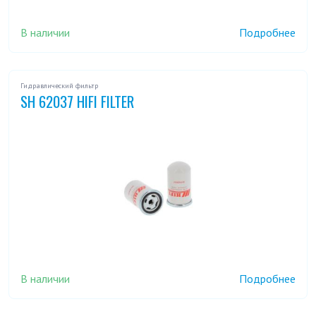
В наличии
Подробнее
Гидравлический фильтр
SH 62037 HIFI FILTER
В наличии
Подробнее