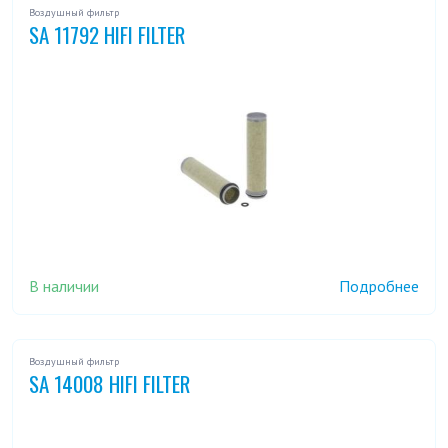
Воздушный фильтр
SA 11792 HIFI FILTER
В наличии
Подробнее
Воздушный фильтр
SA 14008 HIFI FILTER