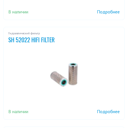
В наличии
Подробнее
Гидравлический фильтр
SH 52022 HIFI FILTER
В наличии
Подробнее