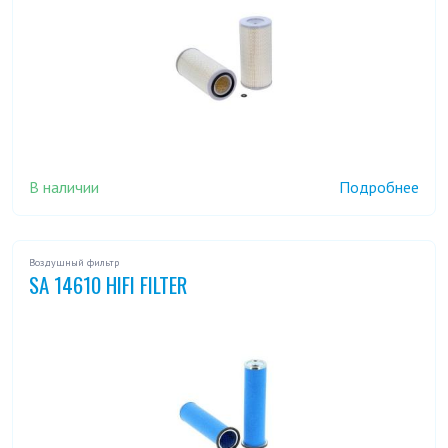
В наличии
Подробнее
Воздушный фильтр
SA 14610 HIFI FILTER