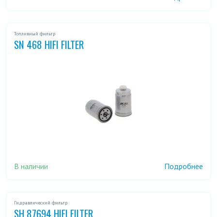
Топливный фильтр
SN 468 HIFI FILTER
В наличии
Подробнее
Гидравлический фильтр
SH 87694 HIFI FILTER