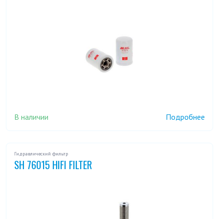
В наличии
Подробнее
Гидравлический фильтр
SH 76015 HIFI FILTER