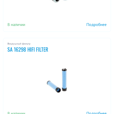
В наличии
Подробнее
Воздушный фильтр
SA 16298 HIFI FILTER
В наличии
Подробнее