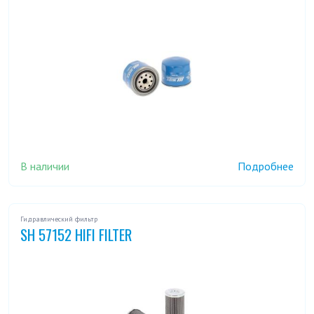
В наличии
Подробнее
Гидравлический фильтр
SH 57152 HIFI FILTER