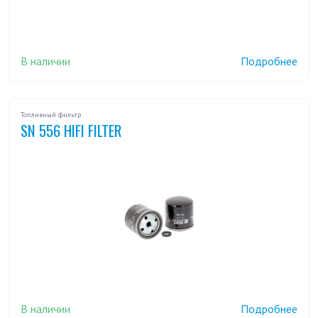
В наличии
Подробнее
Топливный фильтр
SN 556 HIFI FILTER
В наличии
Подробнее