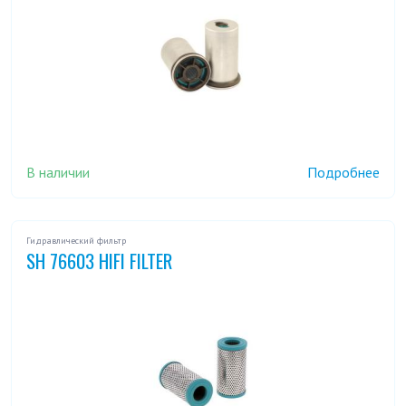
В наличии
Подробнее
Гидравлический фильтр
SH 76603 HIFI FILTER