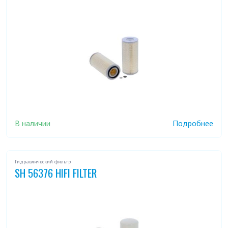
В наличии
Подробнее
Гидравлический фильтр
SH 56376 HIFI FILTER