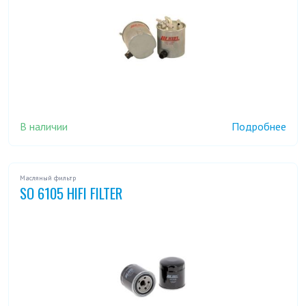
TOUNDRA
В наличии
Подробнее
Масляный фильтр
SO 6105 HIFI FILTER