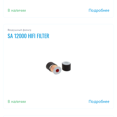
В наличии
Подробнее
Воздушный фильтр
SA 12000 HIFI FILTER
В наличии
Подробнее