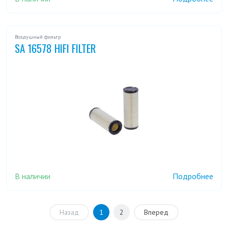
Воздушный фильтр
SA 16578 HIFI FILTER
В наличии
Подробнее
Назад
1
2
Вперед