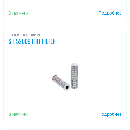
В наличии
Подробнее
Гидравлический фильтр
SH 52008 HIFI FILTER
В наличии
Подробнее