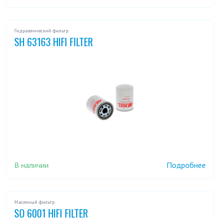
Гидравлический фильтр
SH 63163 HIFI FILTER
В наличии
Подробнее
Масляный фильтр
SO 6001 HIFI FILTER