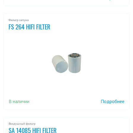
Фильтр сапуна
FS 264 HIFI FILTER
В наличии
Подробнее
Воздушный фильтр
SA 14085 HIFI FILTER