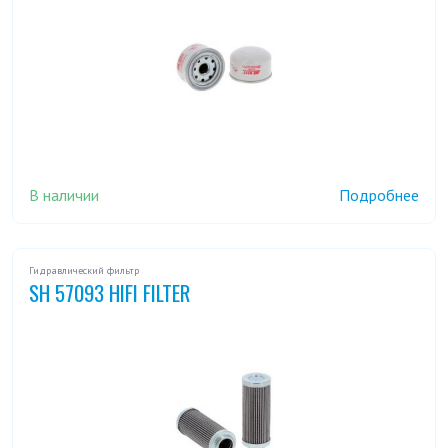
В наличии
Подробнее
Гидравлический фильтр
SH 57093 HIFI FILTER