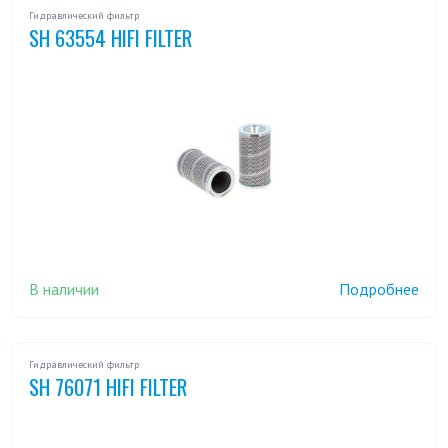
Гидравлический фильтр
SH 63554 HIFI FILTER
В наличии
Подробнее
Гидравлический фильтр
SH 76071 HIFI FILTER