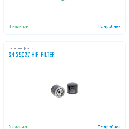
В наличии
Подробнее
Топливный фильтр
SN 25027 HIFI FILTER
В наличии
Подробнее