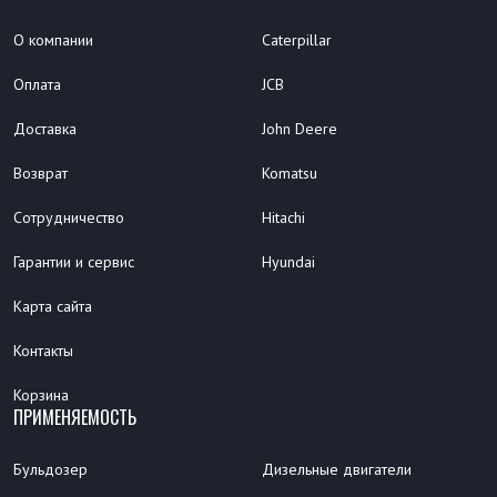
О компании
Caterpillar
Оплата
JCB
Доставка
John Deere
Возврат
Komatsu
Сотрудничество
Hitachi
Гарантии и сервис
Hyundai
Карта сайта
Контакты
Корзина
ПРИМЕНЯЕМОСТЬ
Бульдозер
Дизельные двигатели