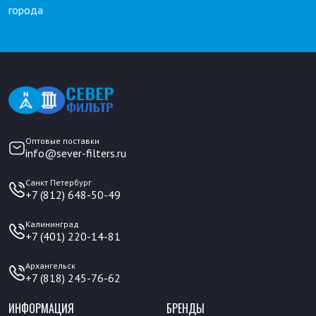
города
Оптовые поставки
info@sever-filters.ru
Санкт Петербург
+7 (812) 648-50-49
Калининград
+7 (401) 220-14-81
Архангельск
+7 (818) 245-76-62
ИНФОРМАЦИЯ
БРЕНДЫ