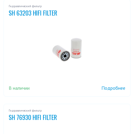
Гидравлический фильтр
SH 63203 HIFI FILTER
В наличии
Подробнее
Гидравлический фильтр
SH 76930 HIFI FILTER