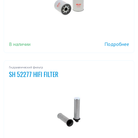
В наличии
Подробнее
Гидравлический фильтр
SH 52277 HIFI FILTER