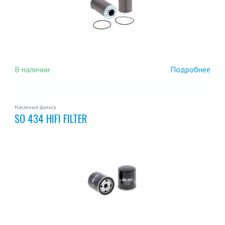
В наличии
Подробнее
Масляный фильтр
SO 434 HIFI FILTER